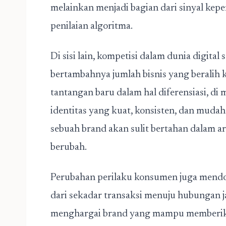
melainkan menjadi bagian dari sinyal kepe
penilaian algoritma.
Di sisi lain, kompetisi dalam dunia digita
bertambahnya jumlah bisnis yang beralih k
tantangan baru dalam hal diferensiasi, 
identitas yang kuat, konsisten, dan mudah d
sebuah brand akan sulit bertahan dalam a
berubah.
Perubahan perilaku konsumen juga mend
dari sekadar transaksi menuju hubungan 
menghargai brand yang mampu memberikan