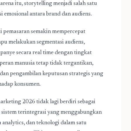
ena itu, storytelling menjadi salah satu
 emosional antara brand dan audiens.
si pemasaran semakin mempercepat
ampu melakukan segmentasi audiens,
panye secara real time dengan tingkat
 peran manusia tetap tidak tergantikan,
, dan pengambilan keputusan strategis yang
hadap konsumen.
arketing 2026 tidak lagi berdiri sebagai
adi sistem terintegrasi yang menggabungkan
 analytics, dan teknologi dalam satu