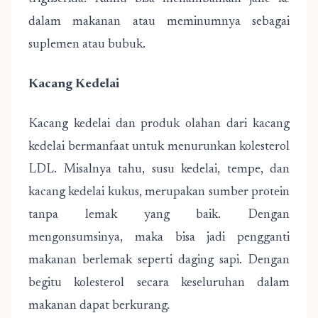
dalam makanan atau meminumnya sebagai
suplemen atau bubuk.
Kacang Kedelai
Kacang kedelai dan produk olahan dari kacang
kedelai bermanfaat untuk menurunkan kolesterol
LDL. Misalnya tahu, susu kedelai, tempe, dan
kacang kedelai kukus, merupakan sumber protein
tanpa lemak yang baik. Dengan
mengonsumsinya, maka bisa jadi pengganti
makanan berlemak seperti daging sapi. Dengan
begitu kolesterol secara keseluruhan dalam
makanan dapat berkurang.