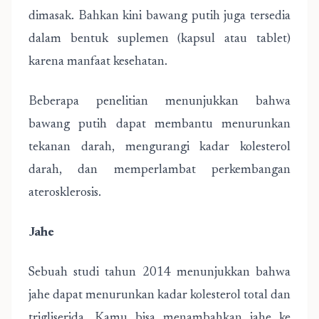
dimasak. Bahkan kini bawang putih juga tersedia
dalam bentuk suplemen (kapsul atau tablet)
karena manfaat kesehatan.
Beberapa penelitian menunjukkan bahwa
bawang putih dapat membantu menurunkan
tekanan darah, mengurangi kadar kolesterol
darah, dan memperlambat perkembangan
aterosklerosis.
Jahe
Sebuah studi tahun 2014 menunjukkan bahwa
jahe dapat menurunkan kadar kolesterol total dan
trigliserida. Kamu bisa menambahkan jahe ke