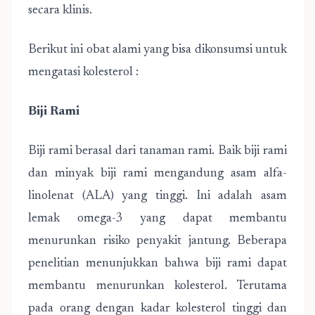
secara klinis.
Berikut ini obat alami yang bisa dikonsumsi untuk
mengatasi kolesterol :
Biji Rami
Biji rami berasal dari tanaman rami. Baik biji rami
dan minyak biji rami mengandung asam alfa-
linolenat (ALA) yang tinggi. Ini adalah asam
lemak omega-3 yang dapat membantu
menurunkan risiko penyakit jantung. Beberapa
penelitian menunjukkan bahwa biji rami dapat
membantu menurunkan kolesterol. Terutama
pada orang dengan kadar kolesterol tinggi dan