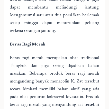
dapat membantu melindungi jantung.
Mengonsumsi satu atau dua porsi ikan berlemak
setiap minggu dapat menurunkan peluang
terkena serangan jantung.
Beras Ragi Merah
Beras ragi merah merupakan obat tradisional
Tiongkok dan juga sering dijadikan bahan
masakan. Beberapa produk beras ragi merah
mengandung banyak monacolin K. Zat tersebut
secara kimiawi memiliki bahan aktif yang ada
pada obat penurun kolesterol lovastatin. Produk
beras ragi merah yang mengandung zat tersebut