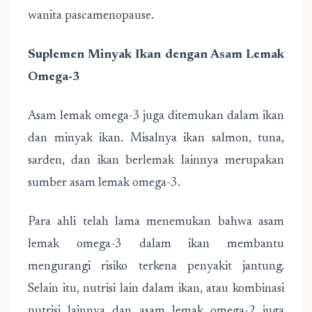
wanita pascamenopause.
Suplemen Minyak Ikan dengan Asam Lemak
Omega-3
Asam lemak omega-3 juga ditemukan dalam ikan
dan minyak ikan. Misalnya ikan salmon, tuna,
sarden, dan ikan berlemak lainnya merupakan
sumber asam lemak omega-3.
Para ahli telah lama menemukan bahwa asam
lemak omega-3 dalam ikan membantu
mengurangi risiko terkena penyakit jantung.
Selain itu, nutrisi lain dalam ikan, atau kombinasi
nutrisi lainnya dan asam lemak omega-2 juga