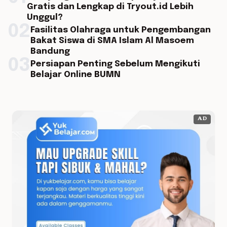
Gratis dan Lengkap di Tryout.id Lebih
Unggul?
02
Fasilitas Olahraga untuk Pengembangan
Bakat Siswa di SMA Islam Al Masoem
Bandung
03
Persiapan Penting Sebelum Mengikuti
Belajar Online BUMN
AD