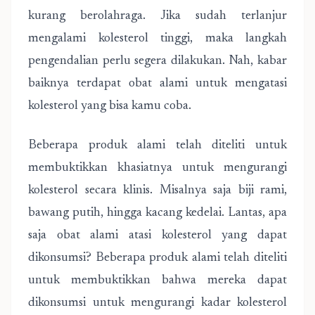
kurang berolahraga. Jika sudah terlanjur
mengalami kolesterol tinggi, maka langkah
pengendalian perlu segera dilakukan. Nah, kabar
baiknya terdapat obat alami untuk mengatasi
kolesterol yang bisa kamu coba.
Beberapa produk alami telah diteliti untuk
membuktikkan khasiatnya untuk mengurangi
kolesterol secara klinis. Misalnya saja biji rami,
bawang putih, hingga kacang kedelai. Lantas, apa
saja obat alami atasi kolesterol yang dapat
dikonsumsi? Beberapa produk alami telah diteliti
untuk membuktikkan bahwa mereka dapat
dikonsumsi untuk mengurangi kadar kolesterol