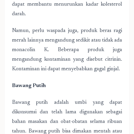
dapat membantu menurunkan kadar kolesterol
darah.
Namun, perlu waspada juga, produk beras ragi
merah lainnya mengandung sedikit atau tidak ada
monacolin K. Beberapa produk juga
mengandung kontaminan yang disebut citrinin.
Kontaminan ini dapat menyebabkan gagal ginjal.
Bawang Putih
Bawang putih adalah umbi yang dapat
dikonsumsi dan telah lama digunakan sebagai
bahan masakan dan obat-obatan selama ribuan
tahun. Bawang putih bisa dimakan mentah atau