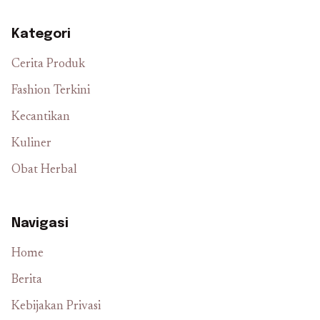
Kategori
Cerita Produk
Fashion Terkini
Kecantikan
Kuliner
Obat Herbal
Navigasi
Home
Berita
Kebijakan Privasi