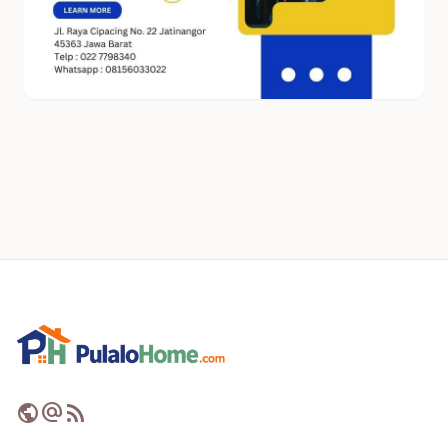
public
alternate_email
rss_feed