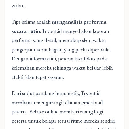
waktu.
Tips kelima adalah
menganalisis performa
secara rutin
. Tryout.id menyediakan laporan
performa yang detail, mencakup skor, waktu
pengerjaan, serta bagian yang perlu diperbaiki.
Dengan informasi ini, peserta bisa fokus pada
kelemahan mereka sehingga waktu belajar lebih
efektif dan tepat sasaran.
Dari sudut pandang humanistik, Tryout.id
membantu mengurangi tekanan emosional
peserta. Belajar online memberi ruang bagi
peserta untuk belajar sesuai ritme mereka sendiri,