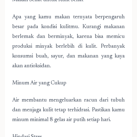
Makan Sehat untuk Kulit Sehat
Apa yang kamu makan ternyata berpengaruh
besar pada kondisi kulitmu. Kurangi makanan
berlemak dan berminyak, karena bisa memicu
produksi minyak berlebih di kulit. Perbanyak
konsumsi buah, sayur, dan makanan yang kaya
akan antioksidan.
Minum Air yang Cukup
Air membantu mengeluarkan racun dari tubuh
dan menjaga kulit tetap terhidrasi. Pastikan kamu
minum minimal 8 gelas air putih setiap hari.