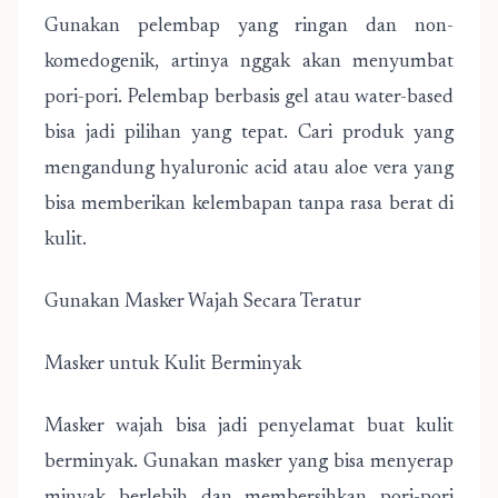
Gunakan pelembap yang ringan dan non-
komedogenik, artinya nggak akan menyumbat
pori-pori. Pelembap berbasis gel atau water-based
bisa jadi pilihan yang tepat. Cari produk yang
mengandung hyaluronic acid atau aloe vera yang
bisa memberikan kelembapan tanpa rasa berat di
kulit.
Gunakan Masker Wajah Secara Teratur
Masker untuk Kulit Berminyak
Masker wajah bisa jadi penyelamat buat kulit
berminyak. Gunakan masker yang bisa menyerap