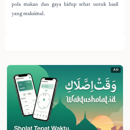
pola makan dan gaya hidup sehat untuk hasil
yang maksimal.
AD