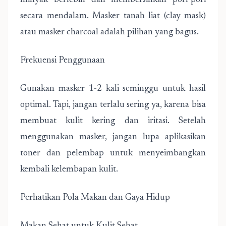
minyak berlebih dan membersihkan pori-pori
secara mendalam. Masker tanah liat (clay mask)
atau masker charcoal adalah pilihan yang bagus.
Frekuensi Penggunaan
Gunakan masker 1-2 kali seminggu untuk hasil
optimal. Tapi, jangan terlalu sering ya, karena bisa
membuat kulit kering dan iritasi. Setelah
menggunakan masker, jangan lupa aplikasikan
toner dan pelembap untuk menyeimbangkan
kembali kelembapan kulit.
Perhatikan Pola Makan dan Gaya Hidup