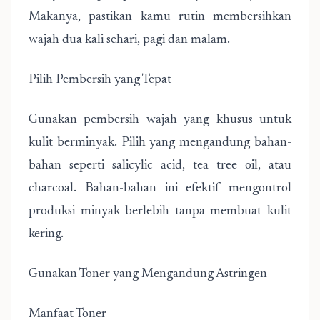
Makanya, pastikan kamu rutin membersihkan
wajah dua kali sehari, pagi dan malam.
Pilih Pembersih yang Tepat
Gunakan pembersih wajah yang khusus untuk
kulit berminyak. Pilih yang mengandung bahan-
bahan seperti salicylic acid, tea tree oil, atau
charcoal. Bahan-bahan ini efektif mengontrol
produksi minyak berlebih tanpa membuat kulit
kering.
Gunakan Toner yang Mengandung Astringen
Manfaat Toner