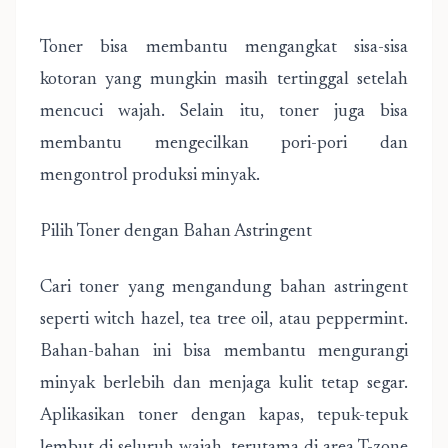
Toner bisa membantu mengangkat sisa-sisa
kotoran yang mungkin masih tertinggal setelah
mencuci wajah. Selain itu, toner juga bisa
membantu mengecilkan pori-pori dan
mengontrol produksi minyak.
Pilih Toner dengan Bahan Astringent
Cari toner yang mengandung bahan astringent
seperti witch hazel, tea tree oil, atau peppermint.
Bahan-bahan ini bisa membantu mengurangi
minyak berlebih dan menjaga kulit tetap segar.
Aplikasikan toner dengan kapas, tepuk-tepuk