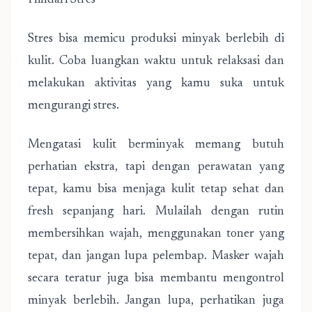
Hindari Stres
Stres bisa memicu produksi minyak berlebih di
kulit. Coba luangkan waktu untuk relaksasi dan
melakukan aktivitas yang kamu suka untuk
mengurangi stres.
Mengatasi kulit berminyak memang butuh
perhatian ekstra, tapi dengan perawatan yang
tepat, kamu bisa menjaga kulit tetap sehat dan
fresh sepanjang hari. Mulailah dengan rutin
membersihkan wajah, menggunakan toner yang
tepat, dan jangan lupa pelembap. Masker wajah
secara teratur juga bisa membantu mengontrol
minyak berlebih. Jangan lupa, perhatikan juga