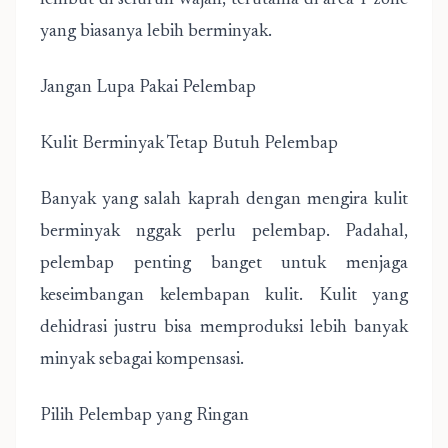
lembut di seluruh wajah, terutama di area T-zone
yang biasanya lebih berminyak.
Jangan Lupa Pakai Pelembap
Kulit Berminyak Tetap Butuh Pelembap
Banyak yang salah kaprah dengan mengira kulit
berminyak nggak perlu pelembap. Padahal,
pelembap penting banget untuk menjaga
keseimbangan kelembapan kulit. Kulit yang
dehidrasi justru bisa memproduksi lebih banyak
minyak sebagai kompensasi.
Pilih Pelembap yang Ringan