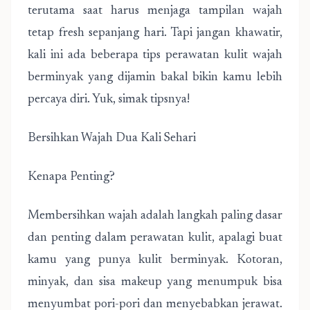
terutama saat harus menjaga tampilan wajah
tetap fresh sepanjang hari. Tapi jangan khawatir,
kali ini ada beberapa tips perawatan kulit wajah
berminyak yang dijamin bakal bikin kamu lebih
percaya diri. Yuk, simak tipsnya!
Bersihkan Wajah Dua Kali Sehari
Kenapa Penting?
Membersihkan wajah adalah langkah paling dasar
dan penting dalam perawatan kulit, apalagi buat
kamu yang punya kulit berminyak. Kotoran,
minyak, dan sisa makeup yang menumpuk bisa
menyumbat pori-pori dan menyebabkan jerawat.