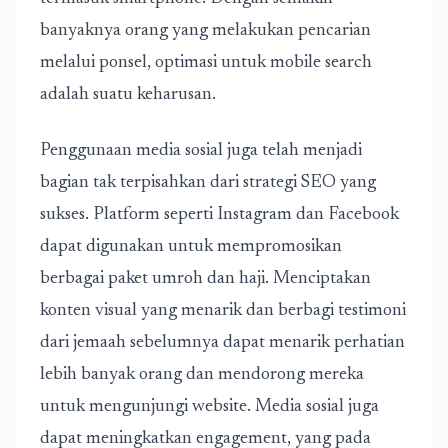
banyaknya orang yang melakukan pencarian
melalui ponsel, optimasi untuk mobile search
adalah suatu keharusan.
Penggunaan media sosial juga telah menjadi
bagian tak terpisahkan dari strategi SEO yang
sukses. Platform seperti Instagram dan Facebook
dapat digunakan untuk mempromosikan
berbagai paket umroh dan haji. Menciptakan
konten visual yang menarik dan berbagi testimoni
dari jemaah sebelumnya dapat menarik perhatian
lebih banyak orang dan mendorong mereka
untuk mengunjungi website. Media sosial juga
dapat meningkatkan engagement, yang pada