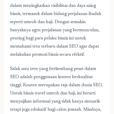
dalam meningkatkan visibilitas dan daya saing
bisnis, termasuk dalam bidang perjalanan ibadah
seperti umroh dan haji. Dengan semakin
banyaknya agen perjalanan yang bermunculan,
penting bagi para pelaku bisnis ini untuk
memahami tren terbaru dalam SEO agar dapat
melakukan promosi bisnis secara efektif.
Salah satu tren yang berkembang pesat dalam
SEO adalah penggunaan konten berkualitas
tinggi. K
onten merupakan raja dalam dunia SEO.
Untuk bisnis travel umroh dan haji, ini berarti
menyajikan informasi yang tidak hanya menarik
tetapi juga edukatif bagi calon jemaah. Misalnya,