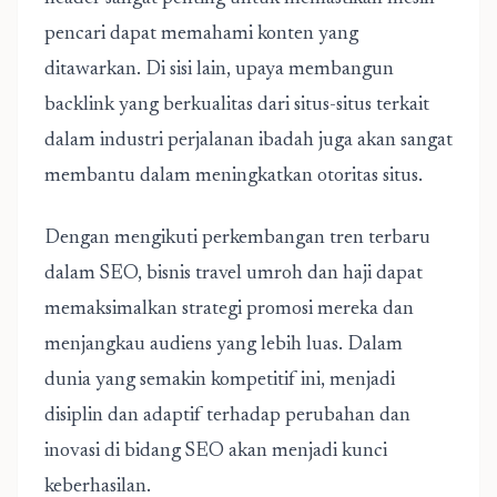
pencari dapat memahami konten yang
ditawarkan. Di sisi lain, upaya membangun
backlink yang berkualitas dari situs-situs terkait
dalam industri perjalanan ibadah juga akan sangat
membantu dalam meningkatkan otoritas situs.
Dengan mengikuti perkembangan tren terbaru
dalam SEO, bisnis travel umroh dan haji dapat
memaksimalkan strategi promosi mereka dan
menjangkau audiens yang lebih luas. Dalam
dunia yang semakin kompetitif ini, menjadi
disiplin dan adaptif terhadap perubahan dan
inovasi di bidang SEO akan menjadi kunci
keberhasilan.