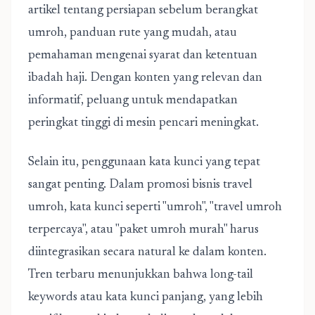
artikel tentang persiapan sebelum berangkat
umroh, panduan rute yang mudah, atau
pemahaman mengenai syarat dan ketentuan
ibadah haji. Dengan konten yang relevan dan
informatif, peluang untuk mendapatkan
peringkat tinggi di mesin pencari meningkat.
Selain itu, penggunaan kata kunci yang tepat
sangat penting. Dalam promosi bisnis travel
umroh, kata kunci seperti "umroh", "travel umroh
terpercaya", atau "paket umroh murah" harus
diintegrasikan secara natural ke dalam konten.
Tren terbaru menunjukkan bahwa long-tail
keywords atau kata kunci panjang, yang lebih