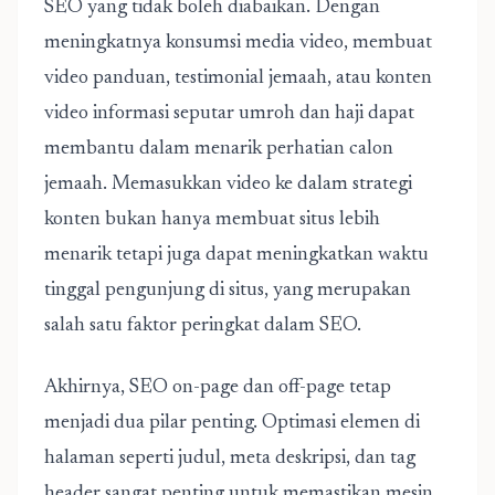
SEO yang tidak boleh diabaikan.
Dengan
meningkatnya konsumsi media video, membuat
video panduan, testimonial jemaah, atau konten
video informasi seputar umroh dan haji dapat
membantu dalam menarik perhatian calon
jemaah. Memasukkan video ke dalam strategi
konten bukan hanya membuat situs lebih
menarik tetapi juga dapat meningkatkan waktu
tinggal pengunjung di situs, yang merupakan
salah satu faktor peringkat dalam SEO.
Akhirnya, SEO on-page dan off-page tetap
menjadi dua pilar penting. Optimasi elemen di
halaman seperti judul, meta deskripsi, dan tag
header sangat penting untuk memastikan mesin