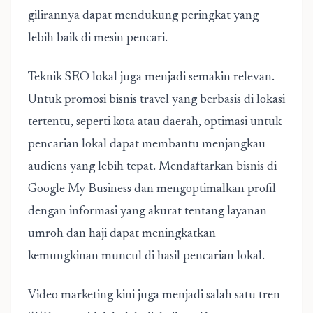
gilirannya dapat mendukung peringkat yang
lebih baik di mesin pencari.
Teknik SEO lokal juga menjadi semakin relevan.
Untuk promosi bisnis travel yang berbasis di lokasi
tertentu, seperti kota atau daerah, optimasi untuk
pencarian lokal dapat membantu menjangkau
audiens yang lebih tepat. Mendaftarkan bisnis di
Google My Business dan mengoptimalkan profil
dengan informasi yang akurat tentang layanan
umroh dan haji dapat meningkatkan
kemungkinan muncul di hasil pencarian lokal.
Video marketing kini juga menjadi salah satu tren