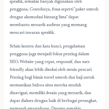
spesifik, semakin banyak digunakan oleh
pengguna. Contohnya, frasa seperti "paket umroh
dengan akomodasi bintang lima" dapat
membantu menarik audiens yang memang
mencari tawaran spesifik.
Selain konten dan kata kunci, pengalaman
pengguna juga menjadi fokus penting dalam
SEO. Website yang cepat, responsif, dan user-
friendly akan lebih disukai oleh mesin pencari.
Penting bagi bisnis travel umroh dan haji untuk
memastikan bahwa situs mereka mudah
dinavigasi, memiliki desain yang menarik, dan
dapat diakses dengan baik di berbagai perangkat,
termasuk smartphone. Dengan semakin