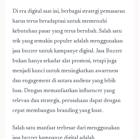
Di era digital saat ini, berbagai strategi pemasaran
harus terus beradaptasi untuk memenuhi
kebutuhan pasar yang terus berubah. Salah satu
trik yang semakin populer adalah menggunakan
jasa buzzer untuk kampanye digital. Jasa Buzzer
bukan hanya sekadar alat promosi, tetapi juga
menjadi kunci untuk meningkatkan awareness
dan engagement di antara audiens yang lebih
luas. Dengan memanfaatkan influencer yang
relevan dan strategis, perusahaan dapat dengan
cepat membangun branding yang kuat.
Salah satu manfaat terbesar dari menggunakan
jasa buzzer kampanye digital adalah