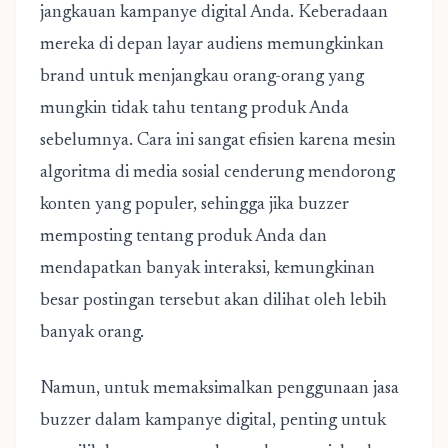
jangkauan kampanye digital Anda. Keberadaan
mereka di depan layar audiens memungkinkan
brand untuk menjangkau orang-orang yang
mungkin tidak tahu tentang produk Anda
sebelumnya. Cara ini sangat efisien karena mesin
algoritma di media sosial cenderung mendorong
konten yang populer, sehingga jika buzzer
memposting tentang produk Anda dan
mendapatkan banyak interaksi, kemungkinan
besar postingan tersebut akan dilihat oleh lebih
banyak orang.
Namun, untuk memaksimalkan penggunaan
jasa
buzzer dalam kampanye digital
, penting untuk