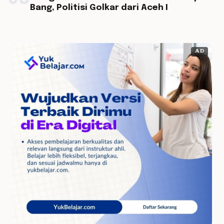
Bang, Politisi Golkar dari Aceh I
AD