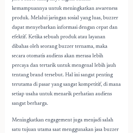
kemampuannya untuk meningkatkan awareness
produk. Melalui jaringan sosial yang luas, buzzer
dapat menyebarkan informasi dengan cepat dan
efektif. Ketika sebuah produk atau layanan
dibahas oleh seorang buzzer ternama, maka
secara otomatis audiens akan merasa lebih
percaya dan tertarik untuk mengenal lebih jauh
tentang brand tersebut. Hal ini sangat penting
terutama di pasar yang sangat kompetitif, di mana
setiap usaha untuk menarik perhatian audiens
sangat berharga.
Meningkatkan engagement juga menjadi salah
satu tujuan utama saat menggunakan
jasa buzzer