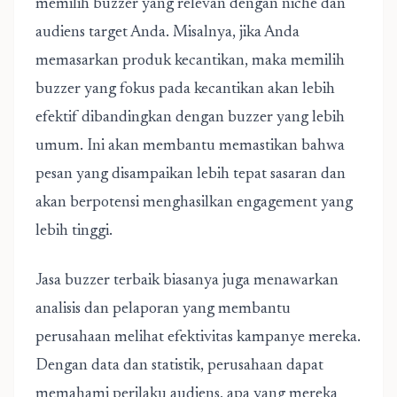
memilih buzzer yang relevan dengan niche dan
audiens target Anda. Misalnya, jika Anda
memasarkan produk kecantikan, maka memilih
buzzer yang fokus pada kecantikan akan lebih
efektif dibandingkan dengan buzzer yang lebih
umum. Ini akan membantu memastikan bahwa
pesan yang disampaikan lebih tepat sasaran dan
akan berpotensi menghasilkan engagement yang
lebih tinggi.
Jasa buzzer terbaik biasanya juga menawarkan
analisis dan pelaporan yang membantu
perusahaan melihat efektivitas kampanye mereka.
Dengan data dan statistik, perusahaan dapat
memahami perilaku audiens, apa yang mereka