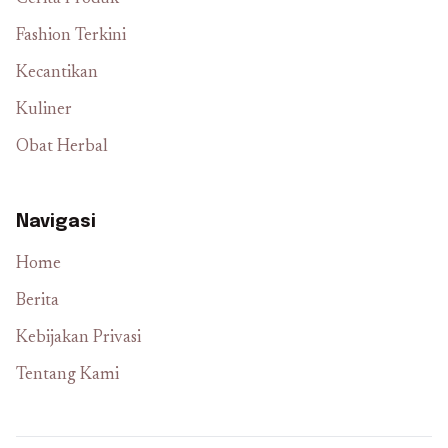
Fashion Terkini
Kecantikan
Kuliner
Obat Herbal
Navigasi
Home
Berita
Kebijakan Privasi
Tentang Kami