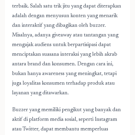
terbaik
. Salah satu trik jitu yang dapat diterapkan
adalah dengan menyusun konten yang menarik
dan interaktif yang dibagikan oleh buzzer.
Misalnya, adanya giveaway atau tantangan yang
mengajak audiens untuk berpartisipasi dapat
menciptakan suasana interaksi yang lebih akrab
antara brand dan konsumen. Dengan cara ini,
bukan hanya awareness yang meningkat, tetapi
juga loyalitas konsumen terhadap produk atau
layanan yang ditawarkan.
Buzzer yang memiliki pengikut yang banyak dan
aktif di platform media sosial, seperti Instagram
atau Twitter, dapat membantu memperluas