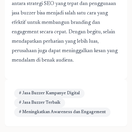
antara strategi SEO yang tepat dan penggunaan
jasa buzzer bisa menjadi salah satu cara yang
efektif untuk membangun branding dan
engagement secara cepat. Dengan begitu, selain
mendapatkan perhatian yang lebih luas,
perusahaan juga dapat meninggalkan kesan yang
mendalam di benak audiens.
# Jasa Buzzer Kampanye Digital
# Jasa Buzzer Terbaik
# Meningkatkan Awareness dan Engagement