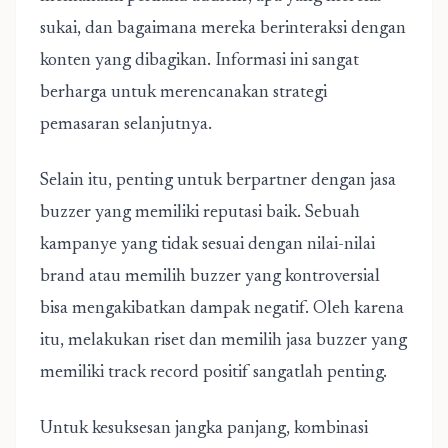
sukai, dan bagaimana mereka berinteraksi dengan
konten yang dibagikan. Informasi ini sangat
berharga untuk merencanakan strategi
pemasaran selanjutnya.
Selain itu, penting untuk berpartner dengan jasa
buzzer yang memiliki reputasi baik. Sebuah
kampanye yang tidak sesuai dengan nilai-nilai
brand atau memilih buzzer yang kontroversial
bisa mengakibatkan dampak negatif. Oleh karena
itu, melakukan riset dan memilih jasa buzzer yang
memiliki track record positif sangatlah penting.
Untuk kesuksesan jangka panjang, kombinasi