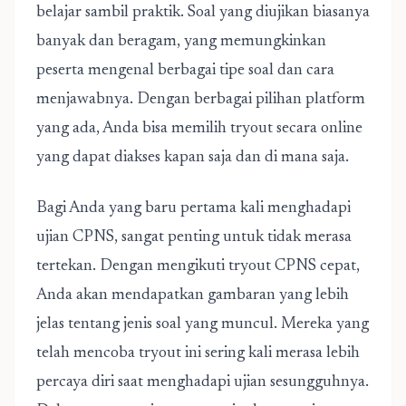
belajar sambil praktik. Soal yang diujikan biasanya
banyak dan beragam, yang memungkinkan
peserta mengenal berbagai tipe soal dan cara
menjawabnya. Dengan berbagai pilihan platform
yang ada, Anda bisa memilih tryout secara online
yang dapat diakses kapan saja dan di mana saja.
Bagi Anda yang baru pertama kali menghadapi
ujian CPNS, sangat penting untuk tidak merasa
tertekan. Dengan mengikuti tryout CPNS cepat,
Anda akan mendapatkan gambaran yang lebih
jelas tentang jenis soal yang muncul. Mereka yang
telah mencoba tryout ini sering kali merasa lebih
percaya diri saat menghadapi ujian sesungguhnya.