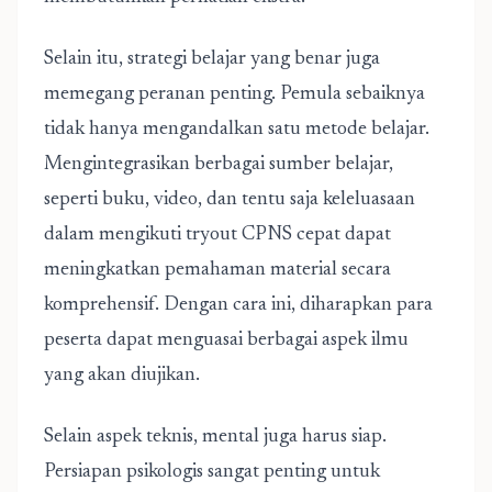
Selain itu, strategi belajar yang benar juga
memegang peranan penting. Pemula sebaiknya
tidak hanya mengandalkan satu metode belajar.
Mengintegrasikan berbagai sumber belajar,
seperti buku, video, dan tentu saja keleluasaan
dalam mengikuti tryout CPNS cepat dapat
meningkatkan pemahaman material secara
komprehensif. Dengan cara ini, diharapkan para
peserta dapat menguasai berbagai aspek ilmu
yang akan diujikan.
Selain aspek teknis, mental juga harus siap.
Persiapan psikologis sangat penting untuk