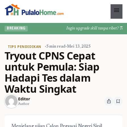
menu
Ingin upgrade skill tanpa ribet? Temuka
BREAKING
TIPS PENDIDIKAN
•
5 min read
•
Mei 13, 2025
Tryout CPNS Cepat
untuk Pemula: Siap
Hadapi Tes dalam
Waktu Singkat
Editor
ios_share
bookmark_add
Author
Menjelang ujian Calon Pegawai Negeri Sipil