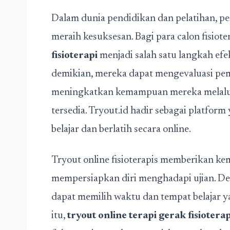
Dalam dunia pendidikan dan pelatihan, p
meraih kesuksesan. Bagi para calon fisiot
fisioterapi
menjadi salah satu langkah ef
demikian, mereka dapat mengevaluasi pe
meningkatkan kemampuan mereka melalui b
tersedia. Tryout.id hadir sebagai platfor
belajar dan berlatih secara online.
Tryout online fisioterapis memberikan k
mempersiapkan diri menghadapi ujian. Denga
dapat memilih waktu dan tempat belajar y
itu,
tryout online terapi gerak fisioterap