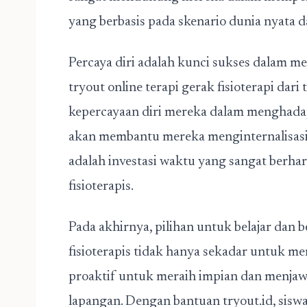
yang berbasis pada skenario dunia nyata da
Percaya diri adalah kunci sukses dalam 
tryout online terapi gerak fisioterapi dar
kepercayaan diri mereka dalam menghadapi
akan membantu mereka menginternalisasi p
adalah investasi waktu yang sangat berh
fisioterapis.
Pada akhirnya, pilihan untuk belajar dan
fisioterapis tidak hanya sekadar untuk me
proaktif untuk meraih impian dan menjawa
lapangan. Dengan bantuan tryout.id, sisw