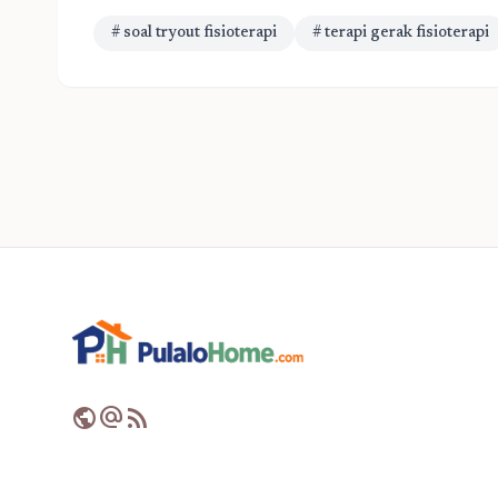
# soal tryout fisioterapi
# terapi gerak fisioterapi
public
alternate_email
rss_feed