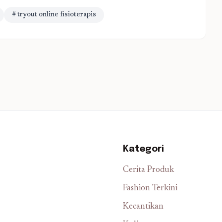
# tryout online fisioterapis
Kategori
Cerita Produk
Fashion Terkini
Kecantikan