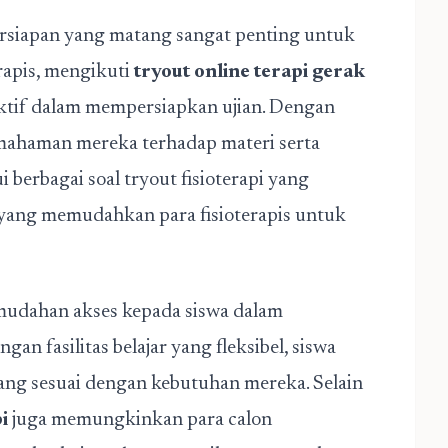
ersiapan yang matang sangat penting untuk
erapis, mengikuti
tryout online terapi gerak
ektif dalam mempersiapkan ujian. Dengan
mahaman mereka terhadap materi serta
erbagai soal tryout fisioterapi yang
m yang memudahkan para fisioterapis untuk
emudahan akses kepada siswa dalam
n fasilitas belajar yang fleksibel, siswa
ang sesuai dengan kebutuhan mereka. Selain
i
juga memungkinkan para calon