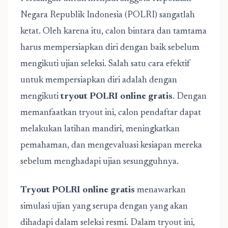
Negara Republik Indonesia (POLRI) sangatlah
ketat. Oleh karena itu, calon bintara dan tamtama
harus mempersiapkan diri dengan baik sebelum
mengikuti ujian seleksi. Salah satu cara efektif
untuk mempersiapkan diri adalah dengan
mengikuti
tryout POLRI online gratis
. Dengan
memanfaatkan tryout ini, calon pendaftar dapat
melakukan latihan mandiri, meningkatkan
pemahaman, dan mengevaluasi kesiapan mereka
sebelum menghadapi ujian sesungguhnya.
Tryout POLRI online gratis
menawarkan
simulasi ujian yang serupa dengan yang akan
dihadapi dalam seleksi resmi. Dalam tryout ini,