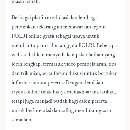
masih lemah.
Berbagai platform edukasi dan lembaga
pendidikan sekarang ini menawarkan tryout
POLRI online gratis sebagai upaya untuk
membantu para calon anggota POLRI. Beberapa
website bahkan menyediakan paket latihan yang
lebih lengkap, termasuk video pembelajaran, tips
dan trik ujian, serta forum diskusi untuk bertukar
informasi antara peserta. Dengan demikian,
tryout online tidak hanya menjadi sarana latihan,
tetapi juga menjadi wadah bagi calon peserta
untuk berinteraksi dan saling mendukung satu
sama lain.