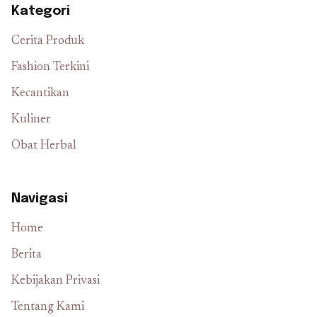
Kategori
Cerita Produk
Fashion Terkini
Kecantikan
Kuliner
Obat Herbal
Navigasi
Home
Berita
Kebijakan Privasi
Tentang Kami