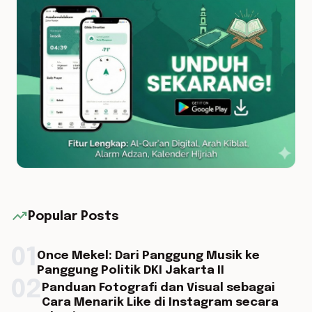
trending_up
Popular Posts
01
Once Mekel: Dari Panggung Musik ke
Panggung Politik DKI Jakarta II
02
Panduan Fotografi dan Visual sebagai
Cara Menarik Like di Instagram secara