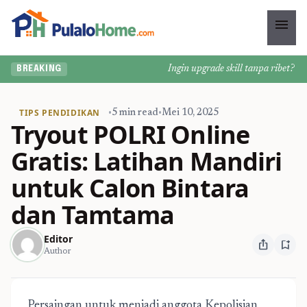
menu
Ingin upgrade skill tanpa ribet? Temu
BREAKING
TIPS PENDIDIKAN
•
5 min read
•
Mei 10, 2025
Tryout POLRI Online
Gratis: Latihan Mandiri
untuk Calon Bintara
dan Tamtama
Editor
ios_share
bookmark_add
Author
Persaingan untuk menjadi anggota Kepolisian