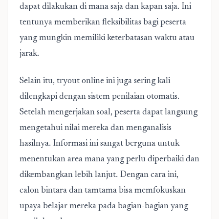
dapat dilakukan di mana saja dan kapan saja. Ini
tentunya memberikan fleksibilitas bagi peserta
yang mungkin memiliki keterbatasan waktu atau
jarak.
Selain itu, tryout online ini juga sering kali
dilengkapi dengan sistem penilaian otomatis.
Setelah mengerjakan soal, peserta dapat langsung
mengetahui nilai mereka dan menganalisis
hasilnya. Informasi ini sangat berguna untuk
menentukan area mana yang perlu diperbaiki dan
dikembangkan lebih lanjut. Dengan cara ini,
calon bintara dan tamtama bisa memfokuskan
upaya belajar mereka pada bagian-bagian yang