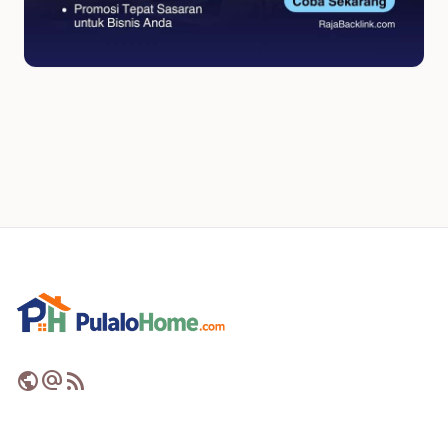
public
alternate_email
rss_feed