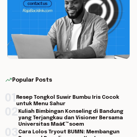
trending_up
Popular Posts
01
Resep Tongkol Suwir Bumbu Iris Cocok
untuk Menu Sahur
02
Kuliah Bimbingan Konseling di Bandung
yang Terjangkau dan Visioner Bersama
Universitas Maâ€™soem
03
Cara Lolos Tryout BUMN: Membangun