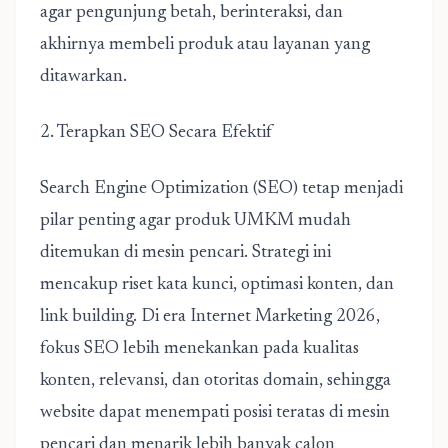
agar pengunjung betah, berinteraksi, dan
akhirnya membeli produk atau layanan yang
ditawarkan.
2. Terapkan SEO Secara Efektif
Search Engine Optimization (SEO) tetap menjadi
pilar penting agar produk UMKM mudah
ditemukan di mesin pencari. Strategi ini
mencakup riset kata kunci, optimasi konten, dan
link building. Di era
Internet Marketing 2026
,
fokus SEO lebih menekankan pada kualitas
konten, relevansi, dan otoritas domain, sehingga
website dapat menempati posisi teratas di mesin
pencari dan menarik lebih banyak calon