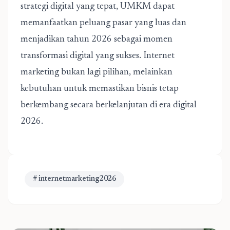
strategi digital yang tepat, UMKM dapat
memanfaatkan peluang pasar yang luas dan
menjadikan tahun 2026 sebagai momen
transformasi digital yang sukses. Internet
marketing bukan lagi pilihan, melainkan
kebutuhan untuk memastikan bisnis tetap
berkembang secara berkelanjutan di era digital
2026.
# internetmarketing2026