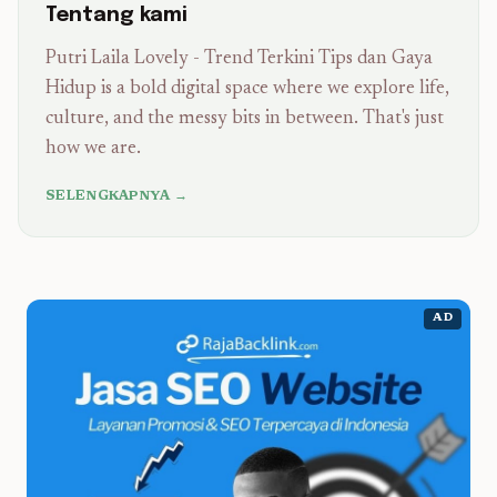
Tentang kami
Putri Laila Lovely - Trend Terkini Tips dan Gaya
Hidup is a bold digital space where we explore life,
culture, and the messy bits in between. That's just
how we are.
SELENGKAPNYA →
AD