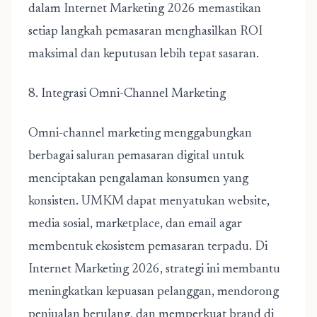
dalam Internet Marketing 2026 memastikan
setiap langkah pemasaran menghasilkan ROI
maksimal dan keputusan lebih tepat sasaran.
8. Integrasi Omni-Channel Marketing
Omni-channel marketing menggabungkan
berbagai saluran pemasaran digital untuk
menciptakan pengalaman konsumen yang
konsisten. UMKM dapat menyatukan website,
media sosial, marketplace, dan email agar
membentuk ekosistem pemasaran terpadu. Di
Internet Marketing 2026, strategi ini membantu
meningkatkan kepuasan pelanggan, mendorong
penjualan berulang, dan memperkuat brand di