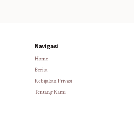
Navigasi
Home
Berita
Kebijakan Privasi
Tentang Kami