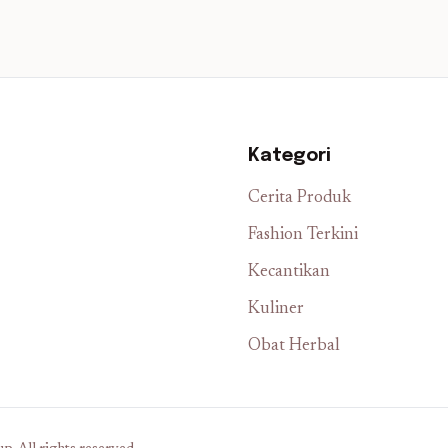
Kategori
Cerita Produk
Fashion Terkini
Kecantikan
Kuliner
Obat Herbal