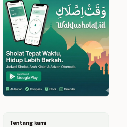
Tentang kami