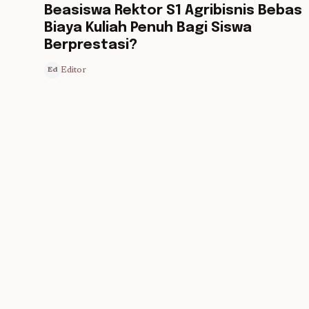
Beasiswa Rektor S1 Agribisnis Bebas
Biaya Kuliah Penuh Bagi Siswa
Berprestasi?
Editor
Ed