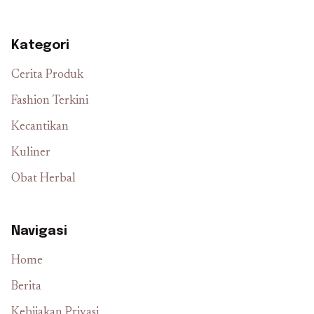
Kategori
Cerita Produk
Fashion Terkini
Kecantikan
Kuliner
Obat Herbal
Navigasi
Home
Berita
Kebijakan Privasi