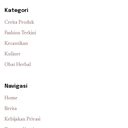
Kategori
Cerita Produk
Fashion Terkini
Kecantikan
Kuliner
Obat Herbal
Navigasi
Home
Berita
Kebijakan Privasi