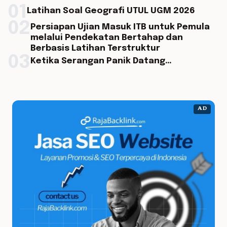
01
Latihan Soal Geografi UTUL UGM 2026
02
Persiapan Ujian Masuk ITB untuk Pemula
melalui Pendekatan Bertahap dan
Berbasis Latihan Terstruktur
03
Ketika Serangan Panik Datang…
AD