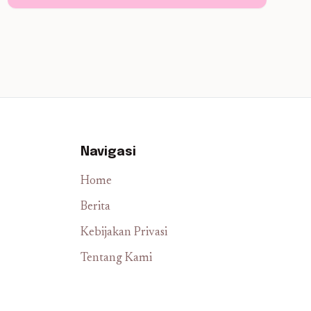
Navigasi
Home
Berita
Kebijakan Privasi
Tentang Kami