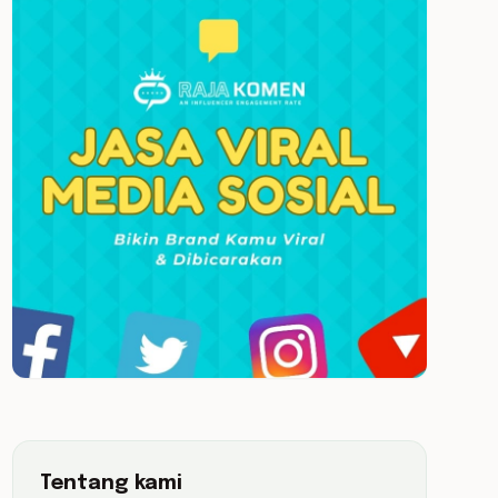
Tentang kami