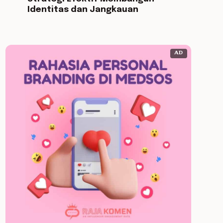
Identitas dan Jangkauan
AD