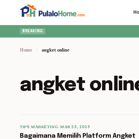
H
BREAKING
Home
/
angket online
angket onlin
TIPS MARKETING
•
MAR 25, 2025
5 min read
Bagaimana Memilih Platform Angket