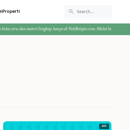
search
n
Properti
dan materi lengkap hanya di YukBelajar.com. Mulai langkah suksesmu hari ini
AD