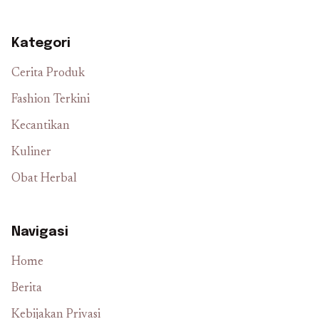
Kategori
Cerita Produk
Fashion Terkini
Kecantikan
Kuliner
Obat Herbal
Navigasi
Home
Berita
Kebijakan Privasi