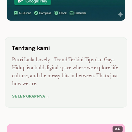
Tentang kami
Putri Laila Lovely - Trend Terkini Tips dan Gaya
Hidup is a bold digital space where we explore life,
culture, and the messy bits in between. That's just
how we are.
SELENGKAPNYA →
AD