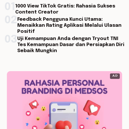
01
1000 View TikTok Gratis: Rahasia Sukses
Content Creator
02
Feedback Pengguna Kunci Utama:
Menaikkan Rating Aplikasi Melalui Ulasan
Positif
03
Uji Kemampuan Anda dengan Tryout TNI
Tes Kemampuan Dasar dan Persiapkan Diri
Sebaik Mungkin
AD