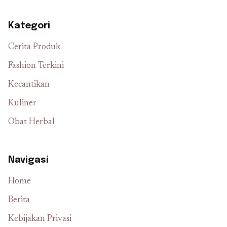
Kategori
Cerita Produk
Fashion Terkini
Kecantikan
Kuliner
Obat Herbal
Navigasi
Home
Berita
Kebijakan Privasi