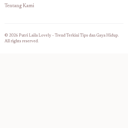
Tentang Kami
© 2026 Putri Laila Lovely – Trend Terkini Tips dan Gaya Hidup.
All rights reserved.