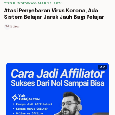
TIPS PENDIDIKAN
•
MAR 15, 2020
5 min read
Atasi Penyebaran Virus Korona, Ada
Sistem Belajar Jarak Jauh Bagi Pelajar
Editor
Ed
AD