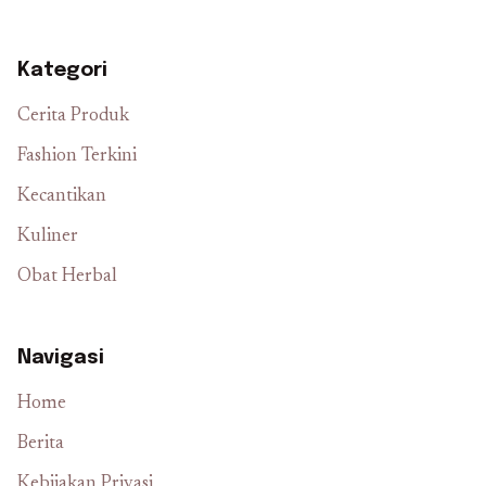
Kategori
Cerita Produk
Fashion Terkini
Kecantikan
Kuliner
Obat Herbal
Navigasi
Home
Berita
Kebijakan Privasi