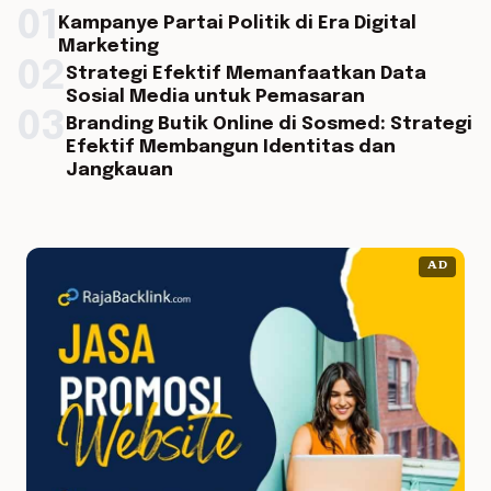
01
Kampanye Partai Politik di Era Digital
Marketing
02
Strategi Efektif Memanfaatkan Data
Sosial Media untuk Pemasaran
03
Branding Butik Online di Sosmed: Strategi
Efektif Membangun Identitas dan
Jangkauan
AD