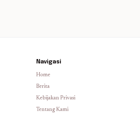
Navigasi
Home
Berita
Kebijakan Privasi
Tentang Kami