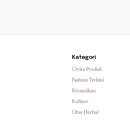
Kategori
Cerita Produk
Fashion Terkini
Kecantikan
Kuliner
Obat Herbal