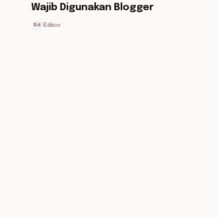
Wajib Digunakan Blogger
Editor
Ed