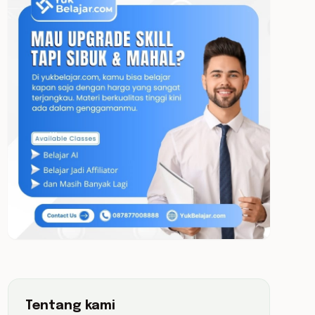
Tentang kami