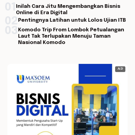
01
Inilah Cara Jitu Mengembangkan Bisnis
Online di Era Digital
02
Pentingnya Latihan untuk Lolos Ujian ITB
03
Komodo Trip From Lombok Petualangan
Laut Tak Terlupakan Menuju Taman
Nasional Komodo
AD