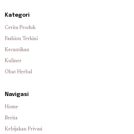
Kategori
Cerita Produk
Fashion Terkini
Kecantikan
Kuliner
Obat Herbal
Navigasi
Home
Berita
Kebijakan Privasi