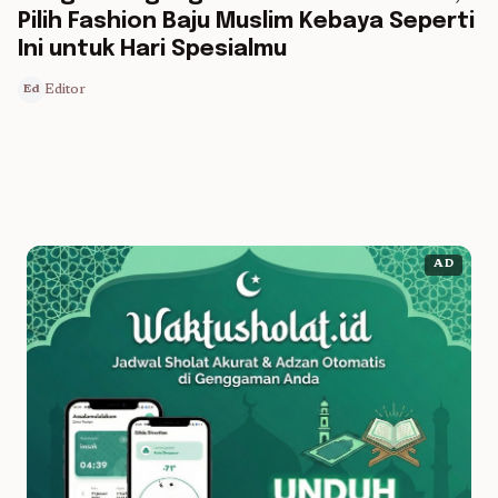
Pilih Fashion Baju Muslim Kebaya Seperti
Ini untuk Hari Spesialmu
Editor
Ed
AD