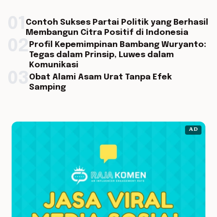
01
Contoh Sukses Partai Politik yang Berhasil
Membangun Citra Positif di Indonesia
02
Profil Kepemimpinan Bambang Wuryanto:
Tegas dalam Prinsip, Luwes dalam
Komunikasi
03
Obat Alami Asam Urat Tanpa Efek
Samping
AD