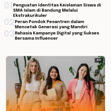
01
Penguatan Identitas Keislaman Siswa di
SMA Islam di Bandung Melalui
Ekstrakurikuler
02
Peran Pondok Pesantren dalam
Mencetak Generasi yang Mandiri
03
Rahasia Kampanye Digital yang Sukses
Bersama Influencer
AD