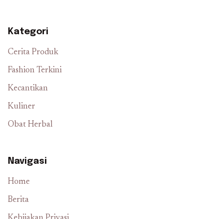
Kategori
Cerita Produk
Fashion Terkini
Kecantikan
Kuliner
Obat Herbal
Navigasi
Home
Berita
Kebijakan Privasi