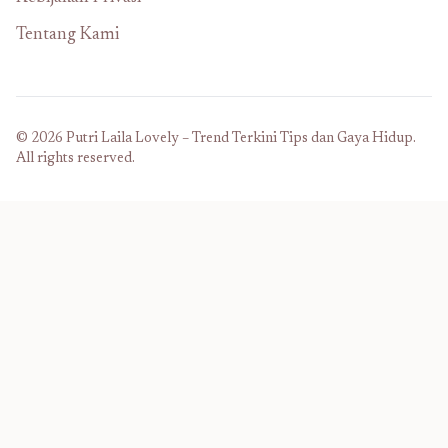
Tentang Kami
© 2026 Putri Laila Lovely – Trend Terkini Tips dan Gaya Hidup.
All rights reserved.