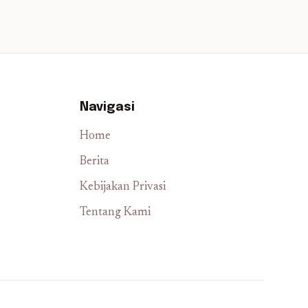
Navigasi
Home
Berita
Kebijakan Privasi
Tentang Kami