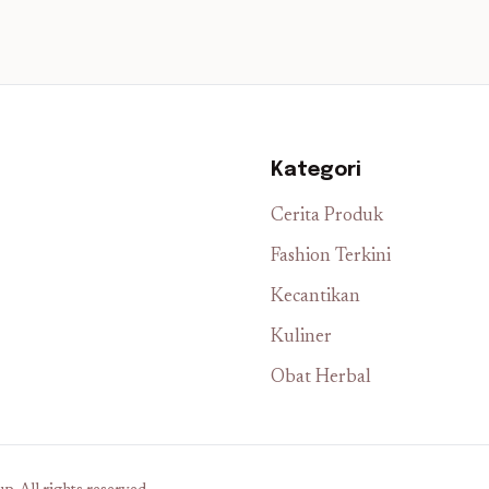
Kategori
Cerita Produk
Fashion Terkini
Kecantikan
Kuliner
Obat Herbal