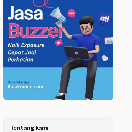
Tentang kami