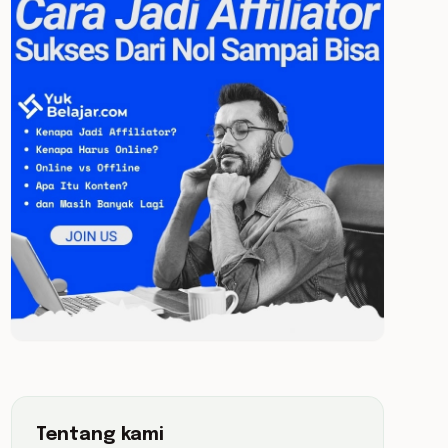
Tentang kami