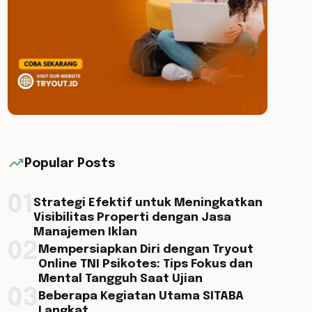
trending_up
Popular Posts
01
Strategi Efektif untuk Meningkatkan
Visibilitas Properti dengan Jasa
Manajemen Iklan
02
Mempersiapkan Diri dengan Tryout
Online TNI Psikotes: Tips Fokus dan
Mental Tangguh Saat Ujian
03
Beberapa Kegiatan Utama SITABA
Langkat