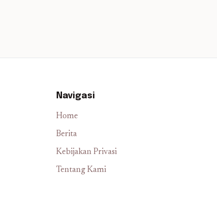
Navigasi
Home
Berita
Kebijakan Privasi
Tentang Kami