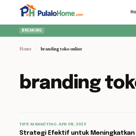
H
BREAKING
Home
/
branding toko online
branding tok
TIPS MARKETING
•
APR 08, 2025
5 min read
Strategi Efektif untuk Meningkatkan