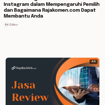
Instagram dalam Mempengaruhi Pemilih
dan Bagaimana Rajakomen.com Dapat
Membantu Anda
Editor
Ed
AD