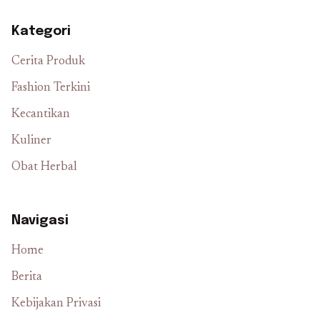
Kategori
Cerita Produk
Fashion Terkini
Kecantikan
Kuliner
Obat Herbal
Navigasi
Home
Berita
Kebijakan Privasi