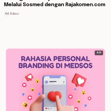
Melalui Sosmed dengan Rajakomen.com
Editor
Ed
AD