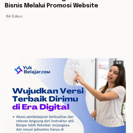
Bisnis Melalui Promosi Website
Editor
Ed
AD