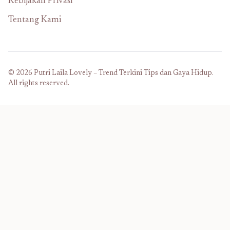
Kebijakan Privasi
Tentang Kami
© 2026 Putri Laila Lovely – Trend Terkini Tips dan Gaya Hidup.
All rights reserved.