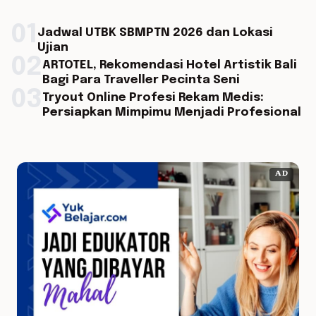
01
Jadwal UTBK SBMPTN 2026 dan Lokasi
Ujian
02
ARTOTEL, Rekomendasi Hotel Artistik Bali
Bagi Para Traveller Pecinta Seni
03
Tryout Online Profesi Rekam Medis:
Persiapkan Mimpimu Menjadi Profesional
AD