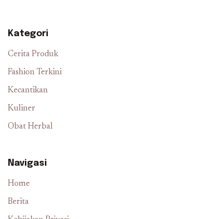
Kategori
Cerita Produk
Fashion Terkini
Kecantikan
Kuliner
Obat Herbal
Navigasi
Home
Berita