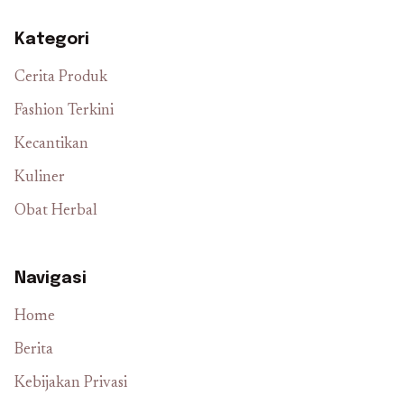
Kategori
Cerita Produk
Fashion Terkini
Kecantikan
Kuliner
Obat Herbal
Navigasi
Home
Berita
Kebijakan Privasi