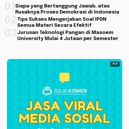
01
Siapa yang Bertanggung Jawab, atas
Rusaknya Proses Demokrasi di Indonesia
02
Tips Sukses Mengerjakan Soal IPDN
Semua Materi Secara Efektif
03
Jurusan Teknologi Pangan di Masoem
University Mulai 4 Jutaan per Semester
AD