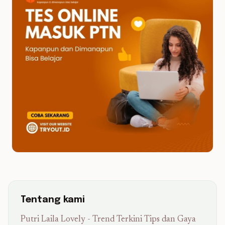
Tentang kami
Putri Laila Lovely - Trend Terkini Tips dan Gaya