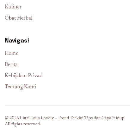
Kuliner
Obat Herbal
Navigasi
Home
Berita
Kebijakan Privasi
Tentang Kami
© 2026 Putri Laila Lovely – Trend Terkini Tips dan Gaya Hidup.
All rights reserved.