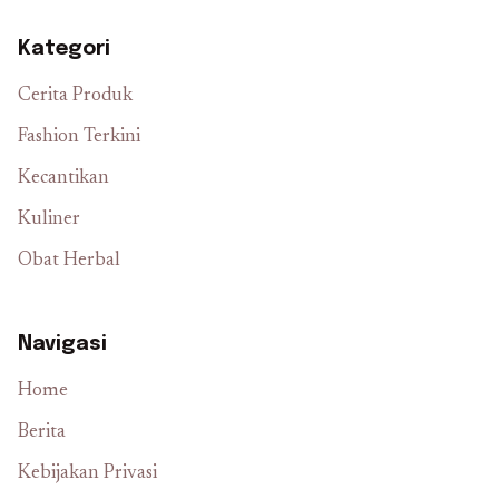
Kategori
Cerita Produk
Fashion Terkini
Kecantikan
Kuliner
Obat Herbal
Navigasi
Home
Berita
Kebijakan Privasi