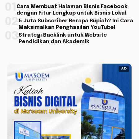
01
Cara Membuat Halaman Bisnis Facebook
dengan Fitur Lengkap untuk Bisnis Lokal
02
5 Juta Subscriber Berapa Rupiah? Ini Cara
Maksimalkan Penghasilan YouTube!
03
Strategi Backlink untuk Website
Pendidikan dan Akademik
AD