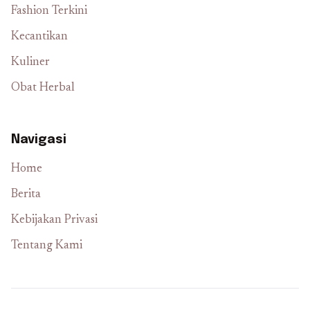
Fashion Terkini
Kecantikan
Kuliner
Obat Herbal
Navigasi
Home
Berita
Kebijakan Privasi
Tentang Kami