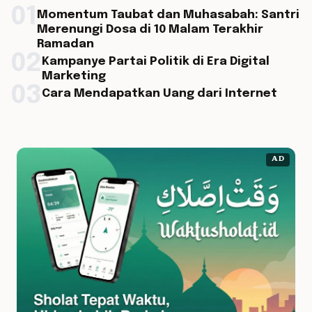
01
Momentum Taubat dan Muhasabah: Santri
Merenungi Dosa di 10 Malam Terakhir
Ramadan
02
Kampanye Partai Politik di Era Digital
Marketing
03
Cara Mendapatkan Uang dari Internet
AD