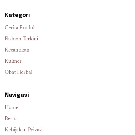
Kategori
Cerita Produk
Fashion Terkini
Kecantikan
Kuliner
Obat Herbal
Navigasi
Home
Berita
Kebijakan Privasi