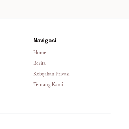
Navigasi
Home
Berita
Kebijakan Privasi
Tentang Kami