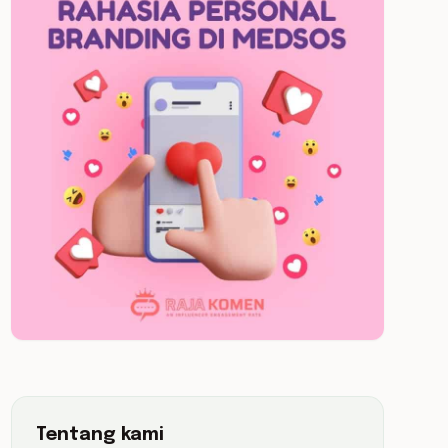
Tentang kami