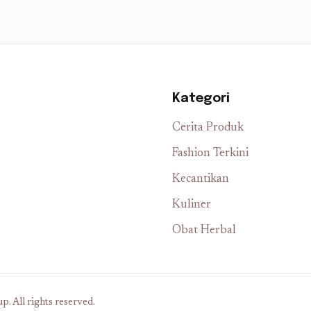
Kategori
Cerita Produk
Fashion Terkini
Kecantikan
Kuliner
Obat Herbal
. All rights reserved.