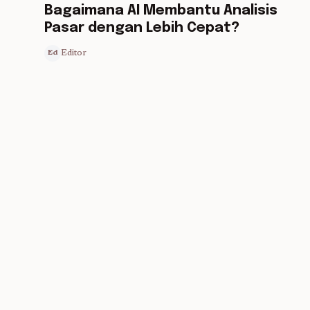
Bagaimana AI Membantu Analisis
Pasar dengan Lebih Cepat?
Editor
Ed