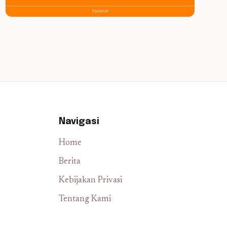
Navigasi
Home
Berita
Kebijakan Privasi
Tentang Kami