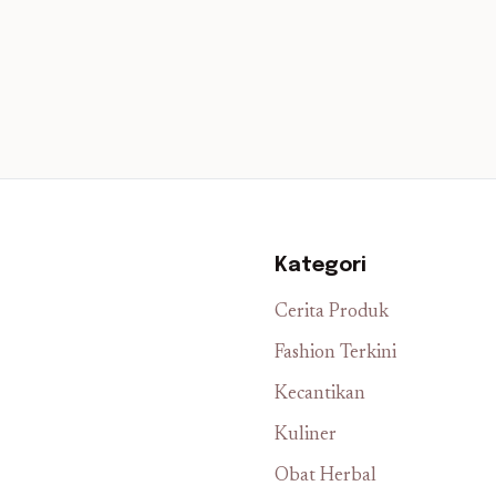
Kategori
Cerita Produk
Fashion Terkini
Kecantikan
Kuliner
Obat Herbal