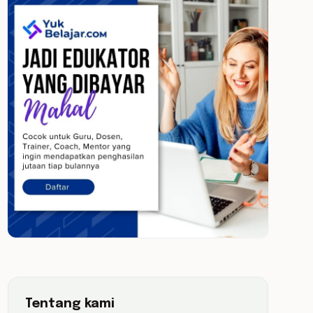
Tentang kami