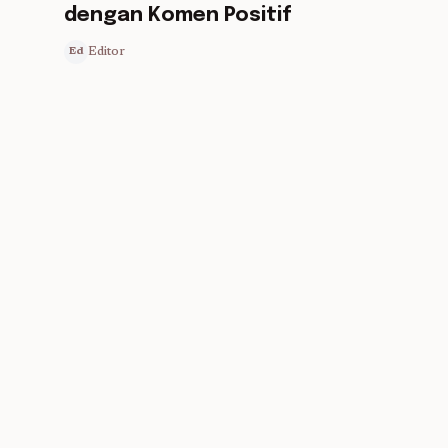
dengan Komen Positif
Editor
Ed