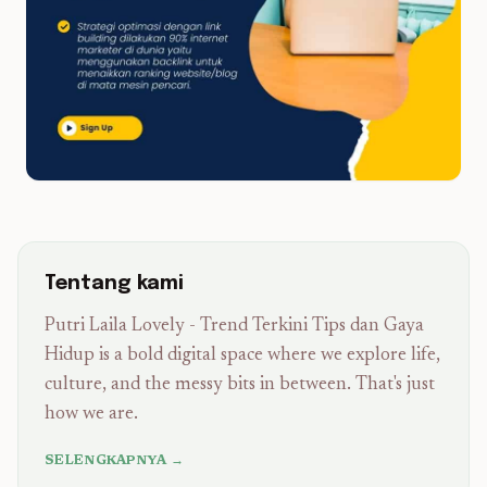
Tentang kami
Putri Laila Lovely - Trend Terkini Tips dan Gaya
Hidup is a bold digital space where we explore life,
culture, and the messy bits in between. That's just
how we are.
SELENGKAPNYA →