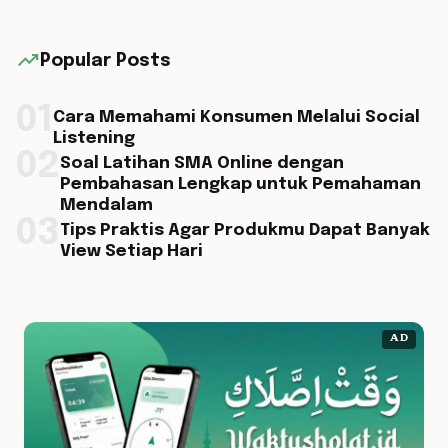
trending_up
Popular Posts
01
Cara Memahami Konsumen Melalui Social
Listening
02
Soal Latihan SMA Online dengan
Pembahasan Lengkap untuk Pemahaman
Mendalam
03
Tips Praktis Agar Produkmu Dapat Banyak
View Setiap Hari
AD