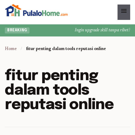
menu
Ingin upgrade skill tanpa ribet? Te
BREAKING
Home
/
fitur penting dalam tools reputasi online
fitur penting
dalam tools
reputasi online