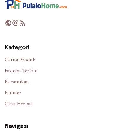
public
alternate_email
rss_feed
Kategori
Cerita Produk
Fashion Terkini
Kecantikan
Kuliner
Obat Herbal
Navigasi