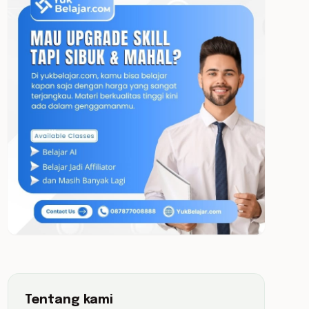
Tentang kami