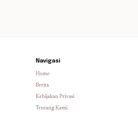
Navigasi
Home
Berita
Kebijakan Privasi
Tentang Kami