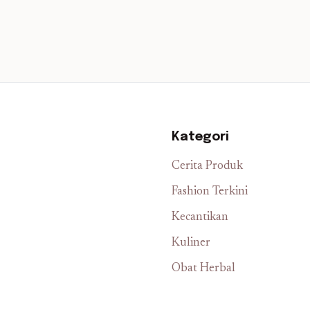
Kategori
Cerita Produk
Fashion Terkini
Kecantikan
Kuliner
Obat Herbal