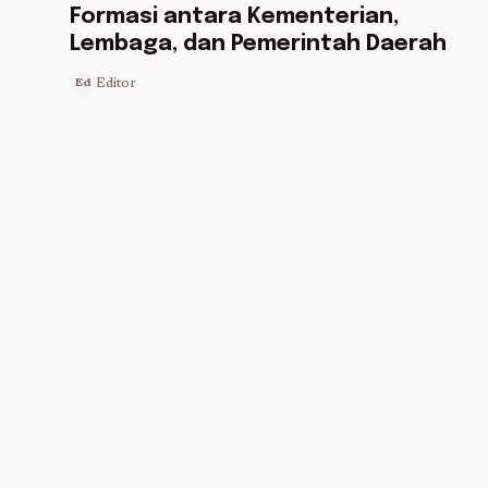
Formasi antara Kementerian,
Lembaga, dan Pemerintah Daerah
Editor
Ed