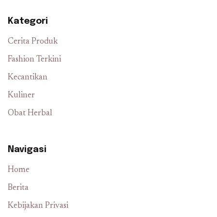
Kategori
Cerita Produk
Fashion Terkini
Kecantikan
Kuliner
Obat Herbal
Navigasi
Home
Berita
Kebijakan Privasi