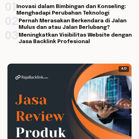
01
Inovasi dalam Bimbingan dan Konseling:
Menghadapi Perubahan Teknologi
02
Pernah Merasakan Berkendara di Jalan
Mulus dan atau Jalan Berlubang?
03
Meningkatkan Visibilitas Website dengan
Jasa Backlink Profesional
AD