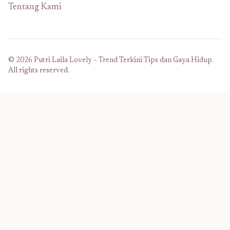
Tentang Kami
© 2026 Putri Laila Lovely – Trend Terkini Tips dan Gaya Hidup.
All rights reserved.