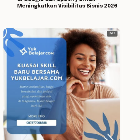
Meningkatkan Visibilitas Bisnis 2026
AD