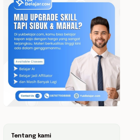
Tentang kami