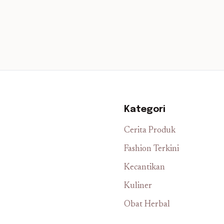
Kategori
Cerita Produk
Fashion Terkini
Kecantikan
Kuliner
Obat Herbal