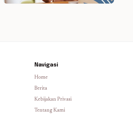
Navigasi
Home
Berita
Kebijakan Privasi
Tentang Kami