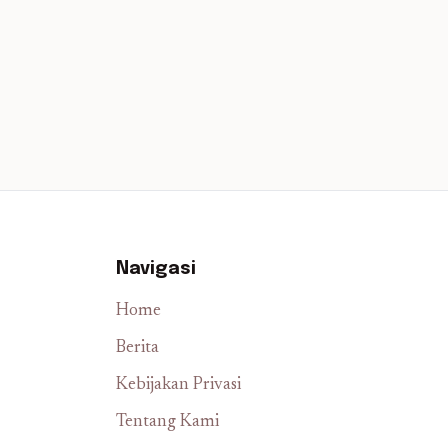
Navigasi
Home
Berita
Kebijakan Privasi
Tentang Kami