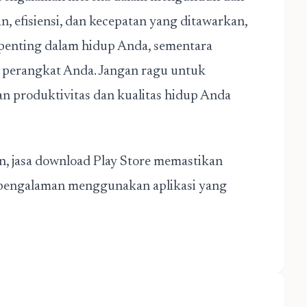
 efisiensi, dan kecepatan yang ditawarkan,
 penting dalam hidup Anda, sementara
di perangkat Anda. Jangan ragu untuk
n produktivitas dan kualitas hidup Anda
, jasa download Play Store memastikan
 pengalaman menggunakan aplikasi yang