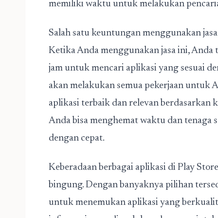
memiliki waktu untuk melakukan pencaria
Salah satu keuntungan menggunakan jasa d
Ketika Anda menggunakan jasa ini, Anda 
jam untuk mencari aplikasi yang sesuai de
akan melakukan semua pekerjaan untuk 
aplikasi terbaik dan relevan berdasarkan k
Anda bisa menghemat waktu dan tenaga se
dengan cepat.
Keberadaan berbagai aplikasi di Play St
bingung.
Dengan banyaknya pilihan tersedi
untuk menemukan aplikasi yang berkualit