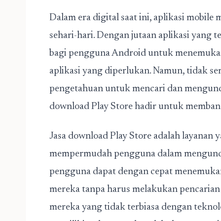
Dalam era digital saat ini, aplikasi mobi
sehari-hari. Dengan jutaan aplikasi yang t
bagi pengguna Android untuk menemuka
aplikasi yang diperlukan. Namun, tidak s
pengetahuan untuk mencari dan mengunduh a
download Play Store hadir untuk memban
Jasa download Play Store adalah layanan
mempermudah pengguna dalam mengunduh a
pengguna dapat dengan cepat menemukan 
mereka tanpa harus melakukan pencarian y
mereka yang tidak terbiasa dengan teknol