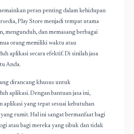
le memainkan peran penting dalam kehidupan
ersedia, Play Store menjadi tempat utama
n, mengunduh, dan memasang berbagai
emua orang memiliki waktu atau
plikasi secara efektif. Di sinilah jasa
tu Anda.
 yang dirancang khusus untuk
plikasi. Dengan bantuan jasa ini,
aplikasi yang tepat sesuai kebutuhan
ang rumit. Hal ini sangat bermanfaat bagi
ogi atau bagi mereka yang sibuk dan tidak