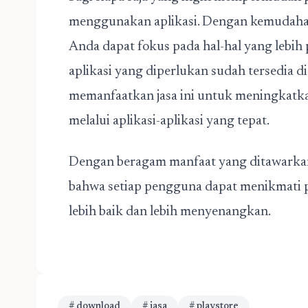
menggunakan aplikasi. Dengan kemudahan,
Anda dapat fokus pada hal-hal yang lebih
aplikasi yang diperlukan sudah tersedia 
memanfaatkan jasa ini untuk meningkatka
melalui aplikasi-aplikasi yang tepat.
Dengan beragam manfaat yang ditawarkan
bahwa setiap pengguna dapat menikmati
lebih baik dan lebih menyenangkan.
# download
# jasa
# playstore