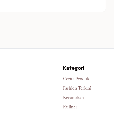
Kategori
Cerita Produk
Fashion Terkini
Kecantikan
Kuliner