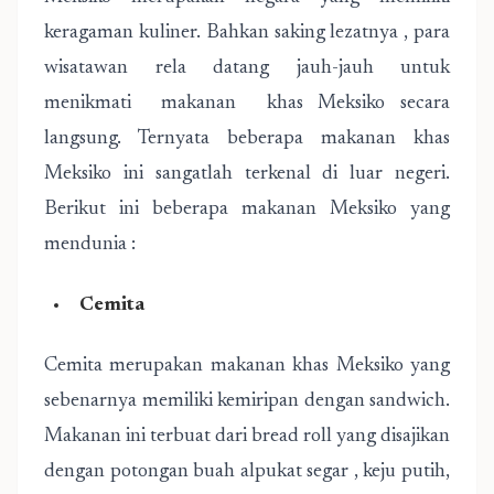
keragaman kuliner. Bahkan saking lezatnya , para
wisatawan rela datang jauh-jauh untuk
menikmati makanan khas Meksiko secara
langsung. Ternyata beberapa makanan khas
Meksiko ini sangatlah terkenal di luar negeri.
Berikut ini beberapa makanan Meksiko yang
mendunia :
Cemita
Cemita merupakan makanan khas Meksiko yang
sebenarnya memiliki kemiripan dengan sandwich.
Makanan ini terbuat dari bread roll yang disajikan
dengan potongan buah alpukat segar , keju putih,