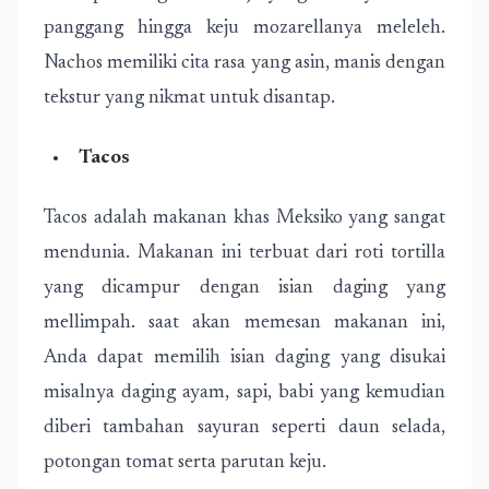
panggang hingga keju mozarellanya meleleh.
Nachos memiliki cita rasa yang asin, manis dengan
tekstur yang nikmat untuk disantap.
Tacos
Tacos adalah makanan khas Meksiko yang sangat
mendunia. Makanan ini terbuat dari roti tortilla
yang dicampur dengan isian daging yang
mellimpah. saat akan memesan makanan ini,
Anda dapat memilih isian daging yang disukai
misalnya daging ayam, sapi, babi yang kemudian
diberi tambahan sayuran seperti daun selada,
potongan tomat serta parutan keju.