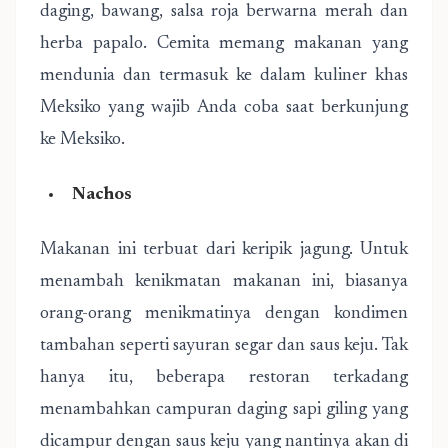
daging, bawang, salsa roja berwarna merah dan
herba papalo. Cemita memang makanan yang
mendunia dan termasuk ke dalam kuliner khas
Meksiko yang wajib Anda coba saat berkunjung
ke Meksiko.
Nachos
Makanan ini terbuat dari keripik jagung. Untuk
menambah kenikmatan makanan ini, biasanya
orang-orang menikmatinya dengan kondimen
tambahan seperti sayuran segar dan saus keju. Tak
hanya itu, beberapa restoran terkadang
menambahkan campuran daging sapi giling yang
dicampur dengan saus keju yang nantinya akan di