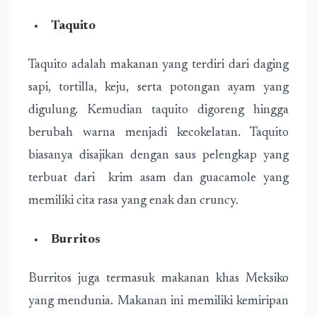
Taquito
Taquito adalah makanan yang terdiri dari daging
sapi, tortilla, keju, serta potongan ayam yang
digulung. Kemudian taquito digoreng hingga
berubah warna menjadi kecokelatan. Taquito
biasanya disajikan dengan saus pelengkap yang
terbuat dari krim asam dan guacamole yang
memiliki cita rasa yang enak dan cruncy.
Burritos
Burritos juga termasuk makanan khas Meksiko
yang mendunia. Makanan ini memiliki kemiripan