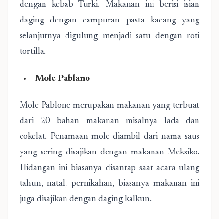
dengan kebab Turki. Makanan ini berisi isian
daging dengan campuran pasta kacang yang
selanjutnya digulung menjadi satu dengan roti
tortilla.
Mole Pablano
Mole Pablone merupakan makanan yang terbuat
dari 20 bahan makanan misalnya lada dan
cokelat. Penamaan mole diambil dari nama saus
yang sering disajikan dengan makanan Meksiko.
Hidangan ini biasanya disantap saat acara ulang
tahun, natal, pernikahan, biasanya makanan ini
juga disajikan dengan daging kalkun.