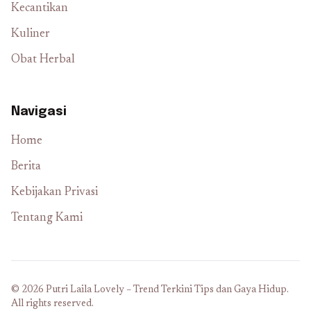
Kecantikan
Kuliner
Obat Herbal
Navigasi
Home
Berita
Kebijakan Privasi
Tentang Kami
© 2026 Putri Laila Lovely – Trend Terkini Tips dan Gaya Hidup.
All rights reserved.