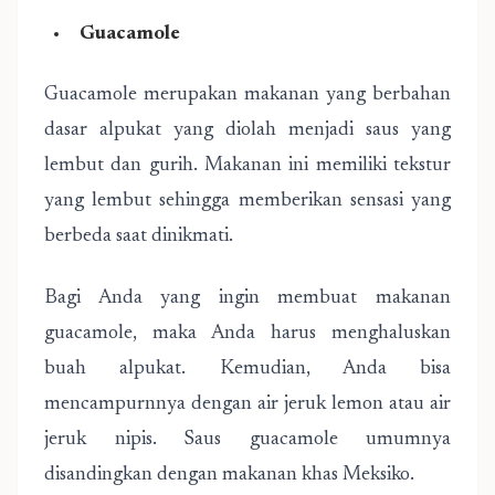
Guacamole
Guacamole merupakan makanan yang berbahan
dasar alpukat yang diolah menjadi saus yang
lembut dan gurih. Makanan ini memiliki tekstur
yang lembut sehingga memberikan sensasi yang
berbeda saat dinikmati.
Bagi Anda yang ingin membuat makanan
guacamole, maka Anda harus menghaluskan
buah alpukat. Kemudian, Anda bisa
mencampurnnya dengan air jeruk lemon atau air
jeruk nipis. Saus guacamole umumnya
disandingkan dengan makanan khas Meksiko.