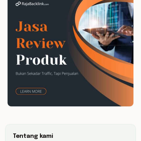
Tentang kami