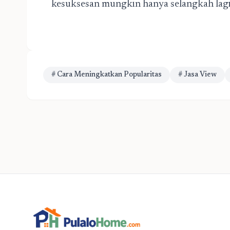
kesuksesan mungkin hanya selangkah lagi
# Cara Meningkatkan Popularitas
# Jasa View