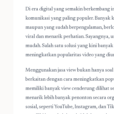
Di era digital yang semakin berkembang in
komunikasi yang paling populer. Banyak k
maupun yang sudah berpengalaman, berl
viral dan menarik perhatian. Sayangnya, u
mudah. Salah satu solusi yang kini banya
meningkatkan popularitas video yang di
Menggunakan
jasa view
bukan hanya soal
berkaitan dengan cara meningkatkan popul
memiliki banyak view cenderung dilihat se
menarik lebih banyak penonton secara or
sosial, seperti YouTube, Instagram, dan 