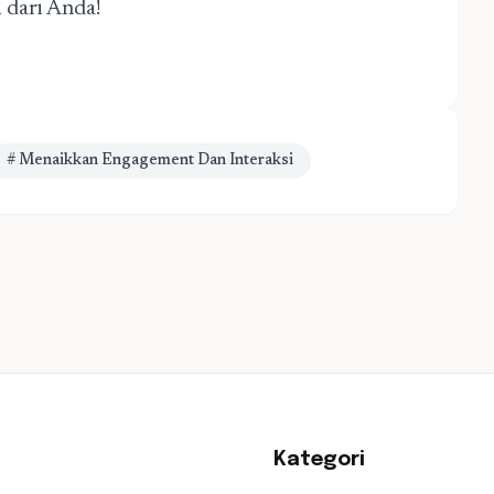
 dari Anda!
# Menaikkan Engagement Dan Interaksi
Kategori