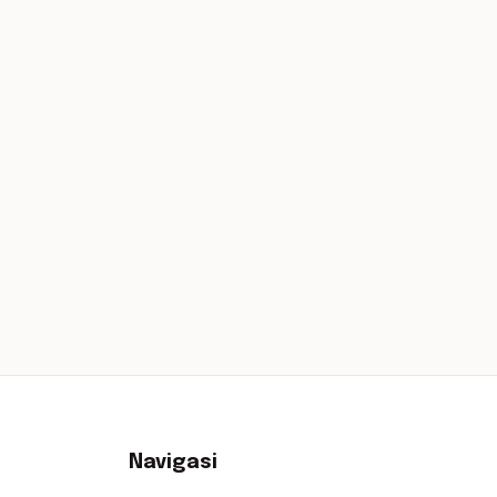
Navigasi