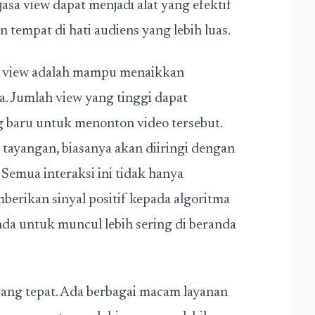
 jasa view dapat menjadi alat yang efektif
empat di hati audiens yang lebih luas.
a view adalah mampu
menaikkan
. Jumlah view yang tinggi dapat
 baru untuk menonton video tersebut.
tayangan, biasanya akan diiringi dengan
 Semua interaksi ini tidak hanya
mberikan sinyal positif kepada algoritma
da untuk muncul lebih sering di beranda
yang tepat. Ada berbagai macam layanan