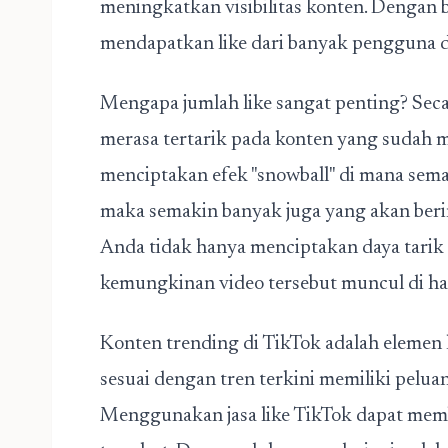
meningkatkan visibilitas konten. Dengan b
mendapatkan like dari banyak pengguna d
Mengapa jumlah like sangat penting? Seca
merasa tertarik pada konten yang sudah m
menciptakan efek "snowball" di mana sem
maka semakin banyak juga yang akan beri
Anda tidak hanya menciptakan daya tarik 
kemungkinan video tersebut muncul di ha
Konten trending di TikTok
adalah elemen 
sesuai dengan tren terkini memiliki peluan
Menggunakan jasa like TikTok dapat memb