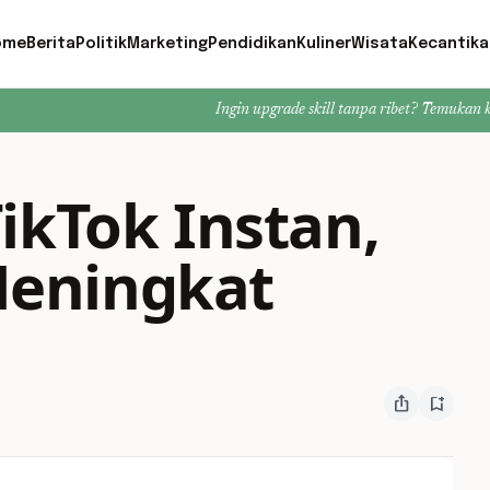
ome
Berita
Politik
Marketing
Pendidikan
Kuliner
Wisata
Kecantika
Ingin upgrade skill tanpa ribet? Temukan kelas seru d
ikTok Instan,
eningkat
ios_share
bookmark_add