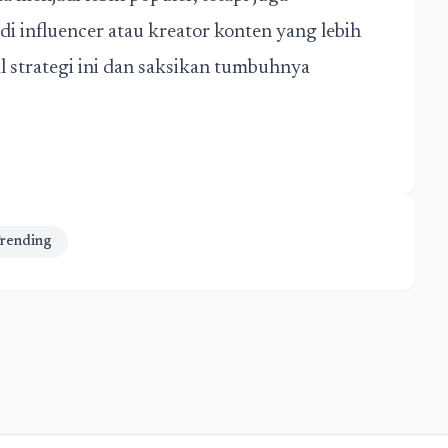
 influencer atau kreator konten yang lebih
al strategi ini dan saksikan tumbuhnya
Trending