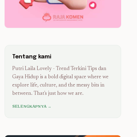
Tentang kami
Putri Laila Lovely - Trend Terkini Tips dan
Gaya Hidup is a bold digital space where we
explore life, culture, and the messy bits in
between. That's just how we are.
SELENGKAPNYA →