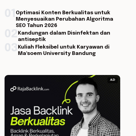
01
Optimasi Konten Berkualitas untuk
Menyesuaikan Perubahan Algoritma
SEO Tahun 2026
02
Kandungan dalam Disinfektan dan
antiseptik
03
Kuliah Fleksibel untuk Karyawan di
Ma'soem University Bandung
AD