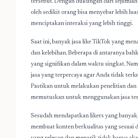
tersebut. Dengan dukungan dari sejumlah 
oleh sedikit orang bisa menyebar lebih lua
menciptakan interaksi yang lebih tinggi.
Saat ini, banyak jasa like TikTok yang m
dan kelebihan. Beberapa di antaranya ba
yang signifikan dalam waktu singkat. Nam
jasa yang terpercaya agar Anda tidak terke
Pastikan untuk melakukan penelitian dan
memutuskan untuk menggunakan jasa ter
Sesudah mendapatkan likers yang banya
membuat konten berkualitas yang sesuai 