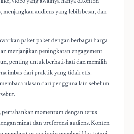
like, video yang awalnya hanya ditonton
s, menjangkau audiens yang lebih besar, dan
enawarkan paket-paket dengan berbagai harga
hkan menjanjikan peningkatan engagement
un, penting untuk berhati-hati dan memilih
na imbas dari praktik yang tidak etis.
 membaca ulasan dari pengguna lain sebelum
sebut.
k, pertahankan momentum dengan terus
dengan minat dan preferensi audiens. Konten