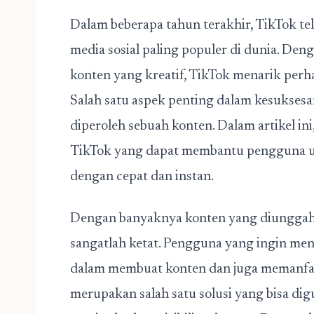
Dalam beberapa tahun terakhir, TikTok te
media sosial paling populer di dunia. De
konten yang kreatif, TikTok menarik perh
Salah satu aspek penting dalam kesuksesan 
diperoleh sebuah konten. Dalam artikel in
TikTok yang dapat membantu pengguna 
dengan cepat dan instan.
Dengan banyaknya konten yang diunggah s
sangatlah ketat. Pengguna yang ingin men
dalam membuat konten dan juga memanfaatk
merupakan salah satu solusi yang bisa d