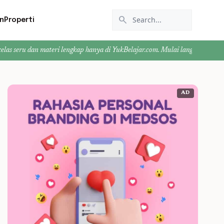
search
n
Properti
an materi lengkap hanya di YukBelajar.com. Mulai langkah suksesmu hari ini!
AD