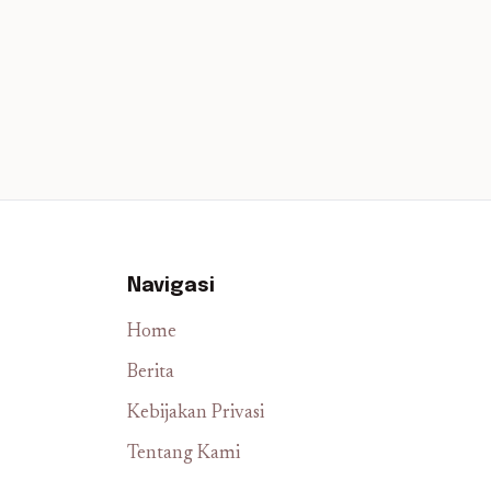
Navigasi
Home
Berita
Kebijakan Privasi
Tentang Kami