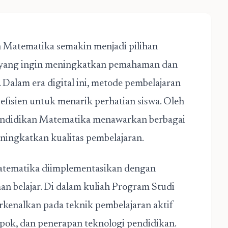
 Matematika semakin menjadi pilihan
si yang ingin meningkatkan pemahaman dan
Dalam era digital ini, metode pembelajaran
efisien untuk menarik perhatian siswa. Oleh
Pendidikan Matematika menawarkan berbagai
ningkatkan kualitas pembelajaran.
tematika diimplementasikan dengan
n belajar. Di dalam kuliah Program Studi
rkenalkan pada teknik pembelajaran aktif
pok, dan penerapan teknologi pendidikan.