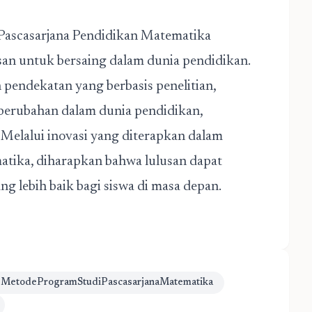
 Pascasarjana Pendidikan Matematika
san untuk bersaing dalam dunia pendidikan.
pendekatan yang berbasis penelitian,
perubahan dalam dunia pendidikan,
Melalui inovasi yang diterapkan dalam
atika, diharapkan bahwa lulusan dapat
 lebih baik bagi siswa di masa depan.
 MetodeProgramStudiPascasarjanaMatematika