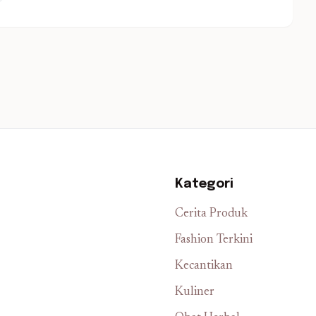
Kategori
Cerita Produk
Fashion Terkini
Kecantikan
Kuliner