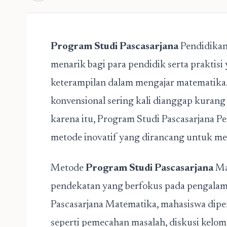
Program Studi Pascasarjana
Pendidikan
menarik bagi para pendidik serta prakti
keterampilan dalam mengajar matematika. 
konvensional sering kali dianggap kurang 
karena itu, Program Studi Pascasarjana 
metode inovatif yang dirancang untuk me
Metode
Program Studi Pascasarjana
Ma
pendekatan yang berfokus pada pengalama
Pascasarjana Matematika, mahasiswa dipe
seperti pemecahan masalah, diskusi kelom