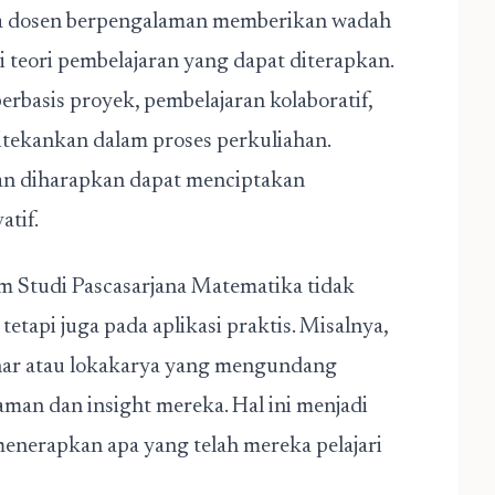
ra dosen berpengalaman memberikan wadah
teori pembelajaran yang dapat diterapkan.
rbasis proyek, pembelajaran kolaboratif,
ditekankan dalam proses perkuliahan.
an diharapkan dapat menciptakan
atif.
 Studi Pascasarjana Matematika tidak
tetapi juga pada aplikasi praktis. Misalnya,
minar atau lokakarya yang mengundang
aman dan insight mereka. Hal ini menjadi
enerapkan apa yang telah mereka pelajari