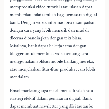
memproduksi video tutorial atau ulasan dapat
memberikan nilai tambah bagi pemasaran digital
bank. Dengan video, informasi bisa disampaikan
dengan cara yang lebih menarik dan mudah
dicerna dibandingkan dengan teks biasa.
Misalnya, bank dapat bekerja sama dengan
blogger untuk membuat video tentang cara
menggunakan aplikasi mobile banking mereka,
atau menjelaskan fitur-fitur produk secara lebih
mendalam.
Email marketing juga masih menjadi salah satu
strategi efektif dalam pemasaran digital.
Bank
dapat membuat newsletter yang diisi tautan ke