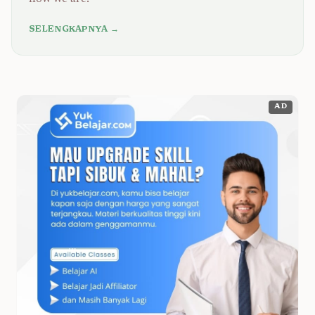
SELENGKAPNYA →
AD