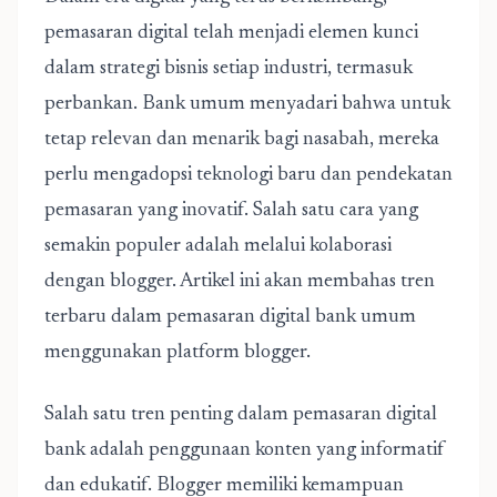
pemasaran digital telah menjadi elemen kunci
dalam strategi bisnis setiap industri, termasuk
perbankan. Bank umum menyadari bahwa untuk
tetap relevan dan menarik bagi nasabah, mereka
perlu mengadopsi teknologi baru dan pendekatan
pemasaran yang inovatif. Salah satu cara yang
semakin populer adalah melalui kolaborasi
dengan blogger. Artikel ini akan membahas tren
terbaru dalam pemasaran digital bank umum
menggunakan platform blogger.
Salah satu tren penting dalam pemasaran digital
bank adalah penggunaan konten yang informatif
dan edukatif.
Blogger memiliki kemampuan