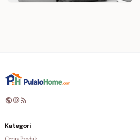
public
alternate_email
rss_feed
Kategori
Cerita Produk