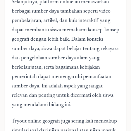
Selanjutnya, platform online ini menawarkan
berbagai sumber daya tambahan seperti video
pembelajaran, artikel, dan kuis interaktif yang
dapat membantu siswa memahami konsep-konsep
geografi dengan lebih baik. Dalam konteks
sumber daya, siswa dapat belajar tentang rekayasa
dan pengelolaan sumber daya alam yang
berkelanjutan, serta bagaimana kebijakan
pemerintah dapat memengaruhi pemanfaatan
sumber daya. Ini adalah aspek yang sangat
relevan dan penting untuk dicermati oleh siswa
yang mendalami bidang ini.
Tryout online geografi juga sering kali mencakup
simulasi soal dari ujian nasional atau ujian masuk