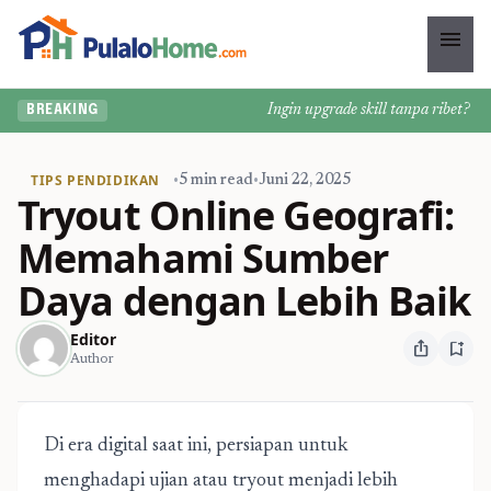
menu
Ingin upgrade skill tanpa ribet? Temu
BREAKING
TIPS PENDIDIKAN
•
5 min read
•
Juni 22, 2025
Tryout Online Geografi:
Memahami Sumber
Daya dengan Lebih Baik
Editor
ios_share
bookmark_add
Author
Di era digital saat ini, persiapan untuk
menghadapi ujian atau tryout menjadi lebih