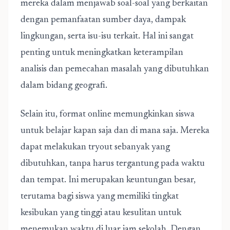
mereka dalam menjawab soal-soal yang berkaitan
dengan pemanfaatan sumber daya, dampak
lingkungan, serta isu-isu terkait. Hal ini sangat
penting untuk meningkatkan keterampilan
analisis dan pemecahan masalah yang dibutuhkan
dalam bidang geografi.
Selain itu, format online memungkinkan siswa
untuk belajar kapan saja dan di mana saja. Mereka
dapat melakukan tryout sebanyak yang
dibutuhkan, tanpa harus tergantung pada waktu
dan tempat. Ini merupakan keuntungan besar,
terutama bagi siswa yang memiliki tingkat
kesibukan yang tinggi atau kesulitan untuk
menemukan waktu di luar jam sekolah. Dengan