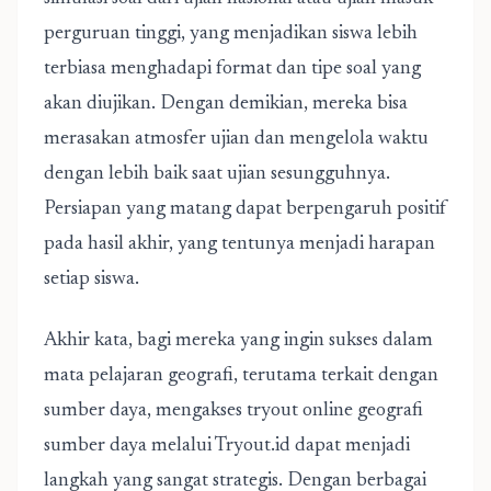
perguruan tinggi, yang menjadikan siswa lebih
terbiasa menghadapi format dan tipe soal yang
akan diujikan. Dengan demikian, mereka bisa
merasakan atmosfer ujian dan mengelola waktu
dengan lebih baik saat ujian sesungguhnya.
Persiapan yang matang dapat berpengaruh positif
pada hasil akhir, yang tentunya menjadi harapan
setiap siswa.
Akhir kata, bagi mereka yang ingin sukses dalam
mata pelajaran geografi, terutama terkait dengan
sumber daya, mengakses tryout online geografi
sumber daya melalui Tryout.id dapat menjadi
langkah yang sangat strategis. Dengan berbagai