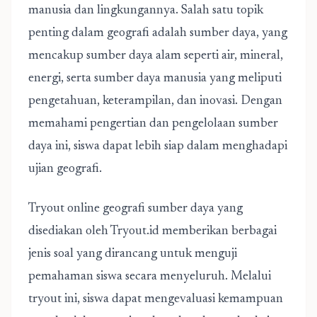
manusia dan lingkungannya. Salah satu topik
penting dalam geografi adalah sumber daya, yang
mencakup sumber daya alam seperti air, mineral,
energi, serta sumber daya manusia yang meliputi
pengetahuan, keterampilan, dan inovasi. Dengan
memahami pengertian dan pengelolaan sumber
daya ini, siswa dapat lebih siap dalam menghadapi
ujian geografi.
Tryout online geografi sumber daya yang
disediakan oleh Tryout.id memberikan berbagai
jenis soal yang dirancang untuk menguji
pemahaman siswa secara menyeluruh. Melalui
tryout ini, siswa dapat mengevaluasi kemampuan