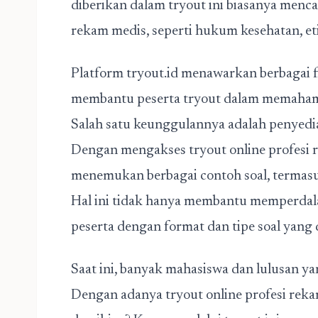
diberikan dalam tryout ini biasanya menc
rekam medis, seperti hukum kesehatan, eti
Platform tryout.id menawarkan berbagai 
membantu peserta tryout dalam memahami
Salah satu keunggulannya adalah penyediaa
Dengan mengakses tryout online profesi r
menemukan berbagai contoh soal, termasuk
Hal ini tidak hanya membantu memperdal
peserta dengan format dan tipe soal yang 
Saat ini, banyak mahasiswa dan lulusan ya
Dengan adanya tryout online profesi reka