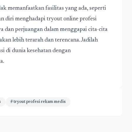
dak memanfaatkan fasilitas yang ada, seperti
n diri menghadapi tryout online profesi
a dan perjuangan dalam menggapai cita-cita
kan lebih terarah dan terencana. Jadilah
usi di dunia kesehatan dengan
a.
s
# tryout profesi rekam medis