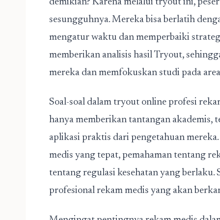
demikian? Karena melalui tryout ini, pese
sesungguhnya. Mereka bisa berlatih deng
mengatur waktu dan memperbaiki strategi 
memberikan analisis hasil Tryout, sehing
mereka dan memfokuskan studi pada area
Soal-soal dalam tryout online profesi reka
hanya memberikan tantangan akademis, t
aplikasi praktis dari pengetahuan mereka
medis yang tepat, pemahaman tentang re
tentang regulasi kesehatan yang berlaku.
profesional rekam medis yang akan berkar