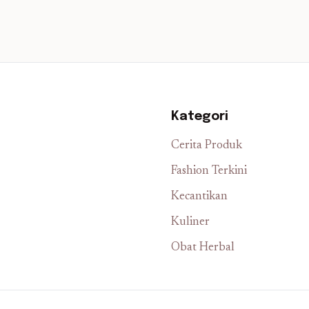
Kategori
Cerita Produk
Fashion Terkini
Kecantikan
Kuliner
Obat Herbal