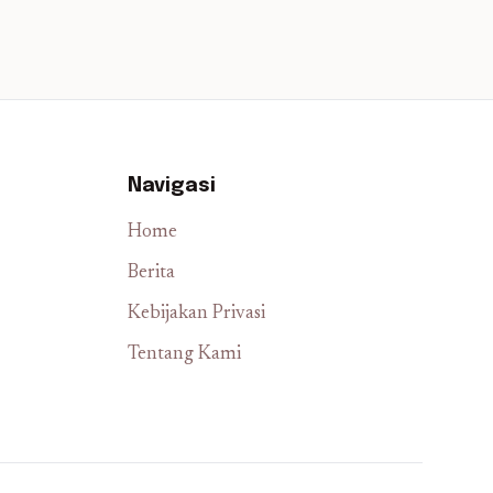
Navigasi
Home
Berita
Kebijakan Privasi
Tentang Kami